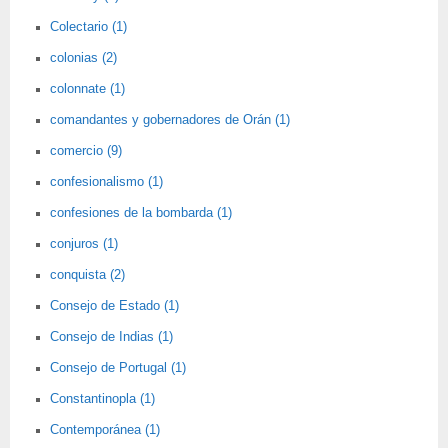
Colectario (1)
colonias (2)
colonnate (1)
comandantes y gobernadores de Orán (1)
comercio (9)
confesionalismo (1)
confesiones de la bombarda (1)
conjuros (1)
conquista (2)
Consejo de Estado (1)
Consejo de Indias (1)
Consejo de Portugal (1)
Constantinopla (1)
Contemporánea (1)