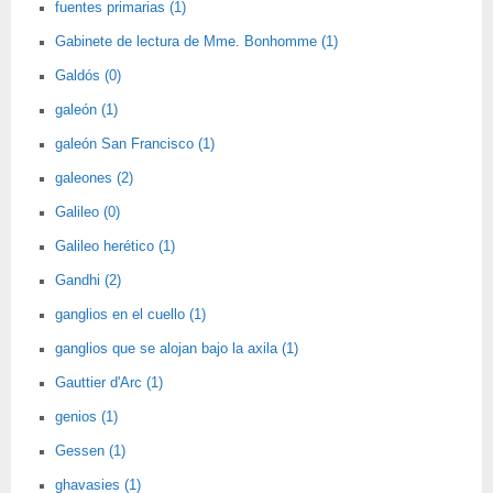
fuentes primarias (1)
Gabinete de lectura de Mme. Bonhomme (1)
Galdós (0)
galeón (1)
galeón San Francisco (1)
galeones (2)
Galileo (0)
Galileo herético (1)
Gandhi (2)
ganglios en el cuello (1)
ganglios que se alojan bajo la axila (1)
Gauttier d'Arc (1)
genios (1)
Gessen (1)
ghavasies (1)