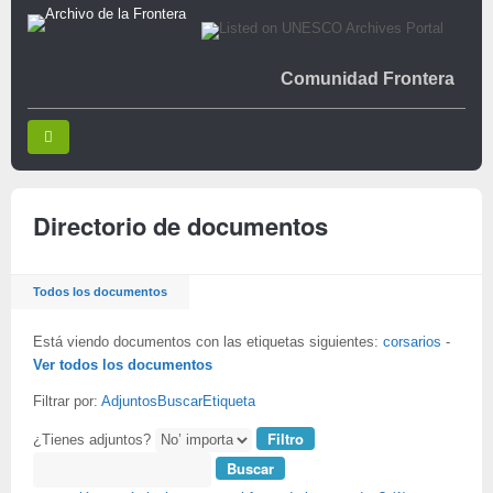
Comunidad Frontera
Directorio de documentos
Todos los documentos
Está viendo documentos con las etiquetas siguientes:
corsarios
-
Ver todos los documentos
Filtrar por:
Adjuntos
Buscar
Etiqueta
¿Tienes adjuntos?
Buscar