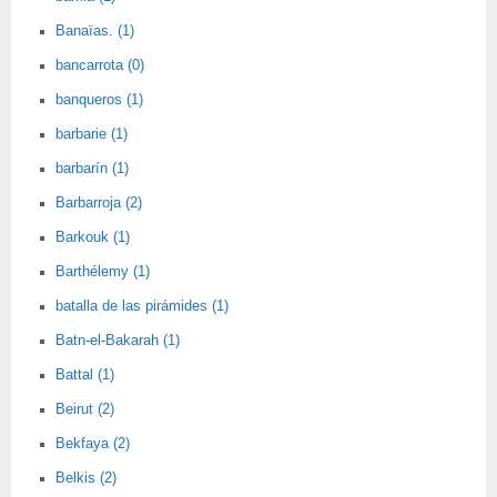
Banaïas. (1)
bancarrota (0)
banqueros (1)
barbarie (1)
barbarín (1)
Barbarroja (2)
Barkouk (1)
Barthélemy (1)
batalla de las pirámides (1)
Batn-el-Bakarah (1)
Battal (1)
Beirut (2)
Bekfaya (2)
Belkis (2)