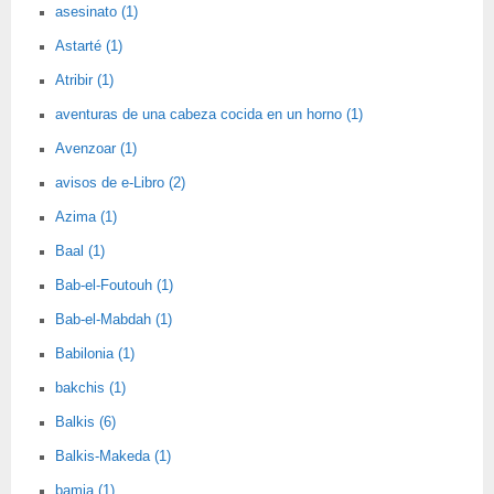
asesinato (1)
Astarté (1)
Atribir (1)
aventuras de una cabeza cocida en un horno (1)
Avenzoar (1)
avisos de e-Libro (2)
Azima (1)
Baal (1)
Bab-el-Foutouh (1)
Bab-el-Mabdah (1)
Babilonia (1)
bakchis (1)
Balkis (6)
Balkis-Makeda (1)
bamia (1)