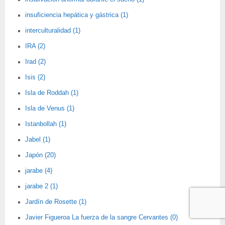
insuficiencia hepática y gástrica (1)
interculturalidad (1)
IRA (2)
Irad (2)
Isis (2)
Isla de Roddah (1)
Isla de Venus (1)
Istanbollah (1)
Jabel (1)
Japón (20)
jarabe (4)
jarabe 2 (1)
Jardín de Rosette (1)
Javier Figueroa La fuerza de la sangre Cervantes (0)