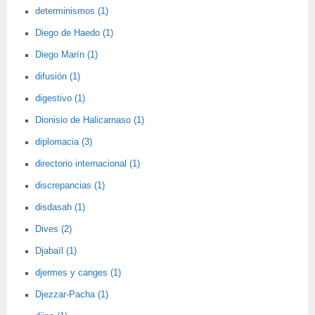
determinismos (1)
Diego de Haedo (1)
Diego Marín (1)
difusión (1)
digestivo (1)
Dionisio de Halicarnaso (1)
diplomacia (3)
directorio internacional (1)
discrepancias (1)
disdasah (1)
Dives (2)
Djabaïl (1)
djermes y canges (1)
Djezzar-Pacha (1)