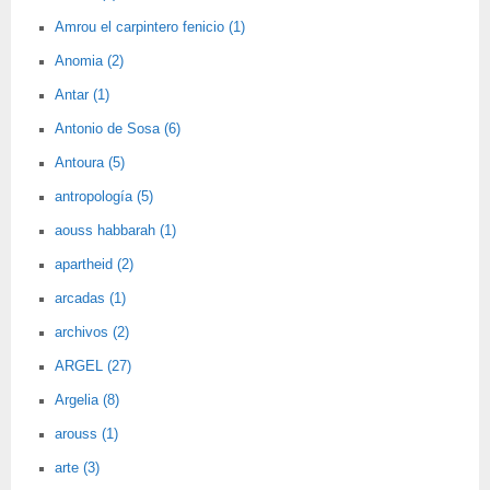
Amrou el carpintero fenicio (1)
Anomia (2)
Antar (1)
Antonio de Sosa (6)
Antoura (5)
antropología (5)
aouss habbarah (1)
apartheid (2)
arcadas (1)
archivos (2)
ARGEL (27)
Argelia (8)
arouss (1)
arte (3)