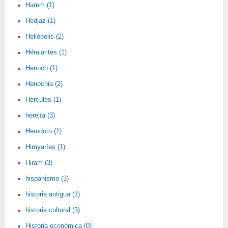
Harem (1)
Hedjaz (1)
Heliópolis (2)
Hémiarites (1)
Henoch (1)
Henochia (2)
Hércules (1)
herejía (3)
Herodoto (1)
Himyaríes (1)
Hiram (3)
hispanismo (3)
historia antigua (1)
historia cultural (3)
Historia económica (0)