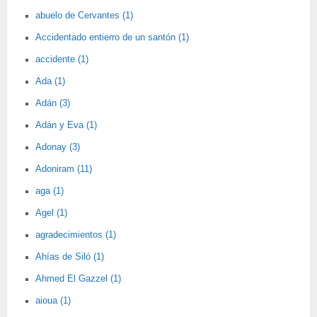
abuelo de Cervantes (1)
Accidentado entierro de un santón (1)
accidente (1)
Ada (1)
Adán (3)
Adán y Eva (1)
Adonay (3)
Adoniram (11)
aga (1)
Agel (1)
agradecimientos (1)
Ahías de Siló (1)
Ahmed El Gazzel (1)
aioua (1)