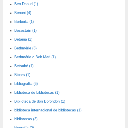
Ben-Daoud (1)
Benoni (4)
Berbería (1)
Besestaín (1)
Betania (2)
Bethmérie (3)
Bethmérie o Beit Meri (1)
Betsabé (1)
Bibars (1)
bibliografía (6)
biblioteca de bibliotecas (1)
Biblioteca de don Borondón (1)
biblioteca internacional de bibliotecas (1)
bibliotecas (3)