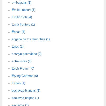
embajadas (1)
Emile Lubbert (1)
Emilio Sola (4)
En la frontera (1)
Eneas (1)
engaño de los derviches (1)
Enoc (2)
ensayo poemático (2)
entrevistas (1)
Erich Fromm (0)
Erving Goffman (0)
Esbeh (1)
esclavas blancas (1)
esclavas negras (1)
esclavos (1)