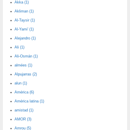
Akka (1)
Akliman (1)
Al-Taysir (1)
Al-Yami' (1)
Alejandro (1)
Ali (1)
Ali-Osmán (1)
almées (1)
Alpujarras (2)
alun (1)
América (6)
América latina (1)
amistad (1)
AMOR (3)
Amrou (5)