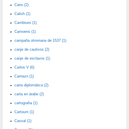
Cairo (2)
Calish (1)
Cambises (1)
Camoens (1)
campaña otromana de 1537 (1)
canje de cautivos (2)
canje de esclavos (1)
Carlos V (6)
Carriazo (1)
carta diplomática (2)
carta en árabe (2)
cartografia (1)
Cartoum (1)
Cassal (1)