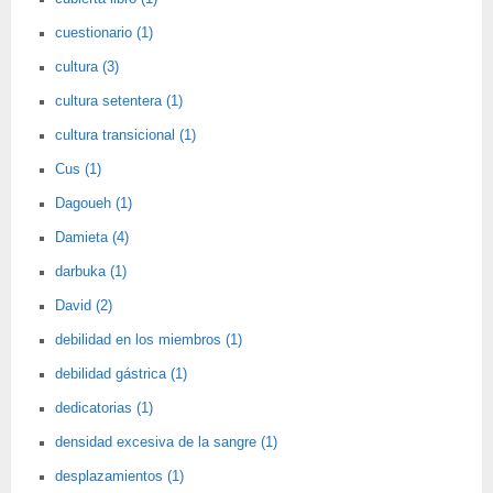
cuestionario (1)
cultura (3)
cultura setentera (1)
cultura transicional (1)
Cus (1)
Dagoueh (1)
Damieta (4)
darbuka (1)
David (2)
debilidad en los miembros (1)
debilidad gástrica (1)
dedicatorias (1)
densidad excesiva de la sangre (1)
desplazamientos (1)