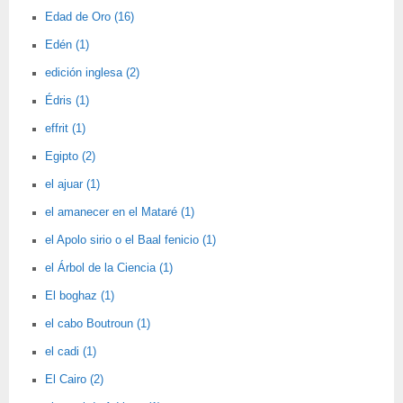
Edad de Oro (16)
Edén (1)
edición inglesa (2)
Édris (1)
effrit (1)
Egipto (2)
el ajuar (1)
el amanecer en el Mataré (1)
el Apolo sirio o el Baal fenicio (1)
el Árbol de la Ciencia (1)
El boghaz (1)
el cabo Boutroun (1)
el cadi (1)
El Cairo (2)