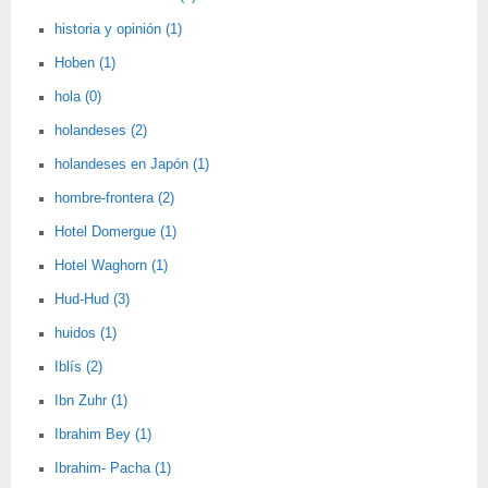
historia y opinión (1)
Hoben (1)
hola (0)
holandeses (2)
holandeses en Japón (1)
hombre-frontera (2)
Hotel Domergue (1)
Hotel Waghorn (1)
Hud-Hud (3)
huidos (1)
Iblís (2)
Ibn Zuhr (1)
Ibrahim Bey (1)
Ibrahim- Pacha (1)