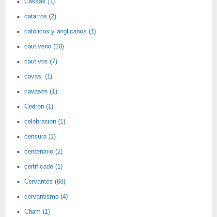
Cassas (1)
catarros (2)
católicos y anglicanos (1)
cautiverio (10)
cautivos (7)
cavas. (1)
cavases (1)
Cedrón (1)
celebración (1)
censura (1)
centenario (2)
certificado (1)
Cervantes (68)
cervantismo (4)
Cham (1)