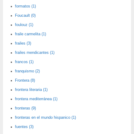
formatos (1)
Foucault (0)
foulouz (1)
fraile carmelita (1)
frailes (3)
frailes mendicantes (1)
francos (1)
franquismo (2)
Frontera (8)
frontera literaria (1)
frontera mediterránea (1)
fronteras (9)
fronteras en el mundo hispanico (1)
fuentes (3)