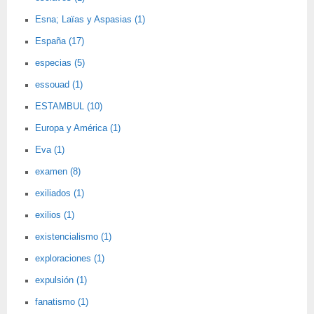
Esna; Laïas y Aspasias (1)
España (17)
especias (5)
essouad (1)
ESTAMBUL (10)
Europa y América (1)
Eva (1)
examen (8)
exiliados (1)
exilios (1)
existencialismo (1)
exploraciones (1)
expulsión (1)
fanatismo (1)