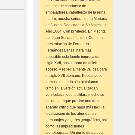
teniente de conductor de
embajadores, caballerizo de la reina
madre, nuestra señora, doña Mariana
de Austria. Dedicadas a Su Majestad.
Año 1684. Con privilegio. En Madrid,
por Juan García Infanzón. Con una
presentación de Fernando
Fernández Lanza, hará más
accesible esta fuente impresa del
siglo XVII, hasta ahora de difícil
ecceso, y especialmente valiosa para
el siglo XVII otomano. Poco a poco
iremos subiendo a la plataforma
también la versión actualizada y
versiculada, que facilitará mucho su
lectura, aunque precise aún de un
aparato crítico que haga más fácil la
localización de los abundantes
personajes y lugares geográficos, así
como las imprecisiones
cronológicsas. Un punto de partida