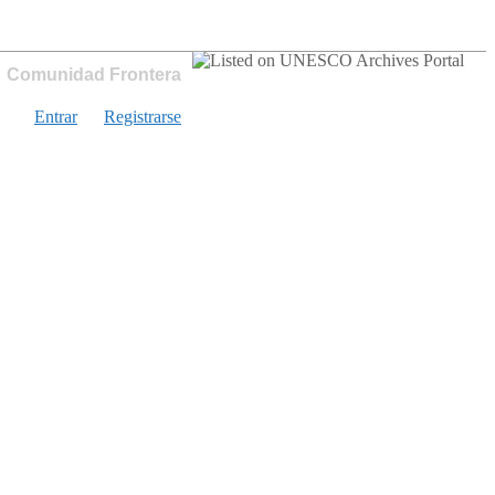
Comunidad Frontera
Entrar
Registrarse