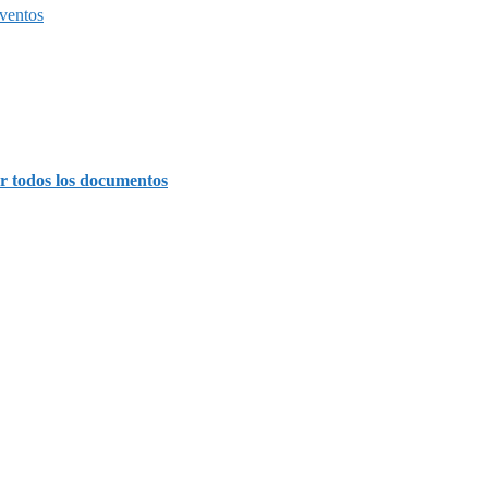
ventos
r todos los documentos