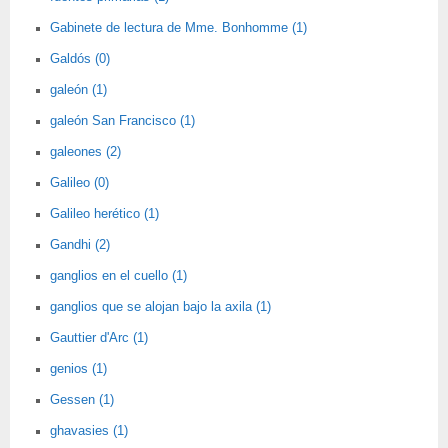
Gabinete de lectura de Mme. Bonhomme (1)
Galdós (0)
galeón (1)
galeón San Francisco (1)
galeones (2)
Galileo (0)
Galileo herético (1)
Gandhi (2)
ganglios en el cuello (1)
ganglios que se alojan bajo la axila (1)
Gauttier d'Arc (1)
genios (1)
Gessen (1)
ghavasies (1)