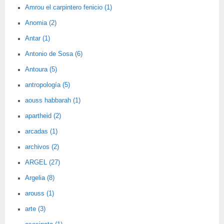
Amrou el carpintero fenicio (1)
Anomia (2)
Antar (1)
Antonio de Sosa (6)
Antoura (5)
antropología (5)
aouss habbarah (1)
apartheid (2)
arcadas (1)
archivos (2)
ARGEL (27)
Argelia (8)
arouss (1)
arte (3)