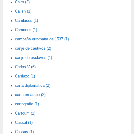
Cairo (2)
Calish (1)
Cambises (1)
Camoens (1)
campaña otromana de 1537 (1)
canje de cautivos (2)
canje de esclavos (1)
Carlos V (6)
Carriazo (1)
carta diplomática (2)
carta en árabe (2)
cartografia (1)
Cartoum (1)
Cassal (1)
Cassas (1)