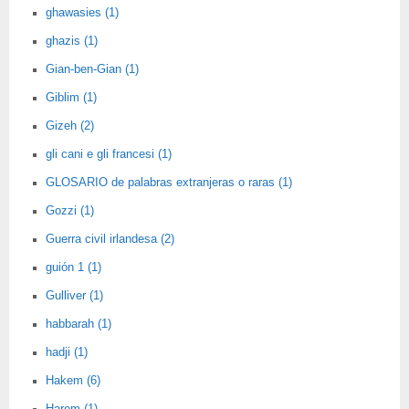
ghawasies (1)
ghazis (1)
Gian-ben-Gian (1)
Giblim (1)
Gizeh (2)
gli cani e gli francesi (1)
GLOSARIO de palabras extranjeras o raras (1)
Gozzi (1)
Guerra civil irlandesa (2)
guión 1 (1)
Gulliver (1)
habbarah (1)
hadji (1)
Hakem (6)