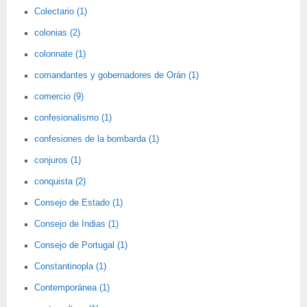
Colectario (1)
colonias (2)
colonnate (1)
comandantes y gobernadores de Orán (1)
comercio (9)
confesionalismo (1)
confesiones de la bombarda (1)
conjuros (1)
conquista (2)
Consejo de Estado (1)
Consejo de Indias (1)
Consejo de Portugal (1)
Constantinopla (1)
Contemporánea (1)