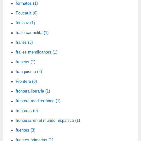
formatos (1)
Foucault (0)
foulouz (1)
fraile carmelita (1)
frailes (3)
frailes mendicantes (1)
francos (1)
franquismo (2)
Frontera (8)
frontera literaria (1)
frontera mediterránea (1)
fronteras (9)
fronteras en el mundo hispanico (1)
fuentes (3)
fuentes primarias (1)