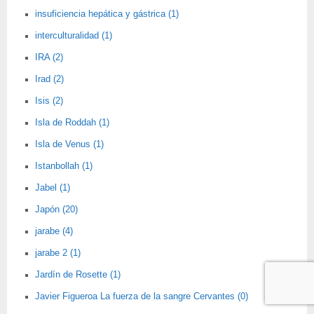
insuficiencia hepática y gástrica (1)
interculturalidad (1)
IRA (2)
Irad (2)
Isis (2)
Isla de Roddah (1)
Isla de Venus (1)
Istanbollah (1)
Jabel (1)
Japón (20)
jarabe (4)
jarabe 2 (1)
Jardín de Rosette (1)
Javier Figueroa La fuerza de la sangre Cervantes (0)