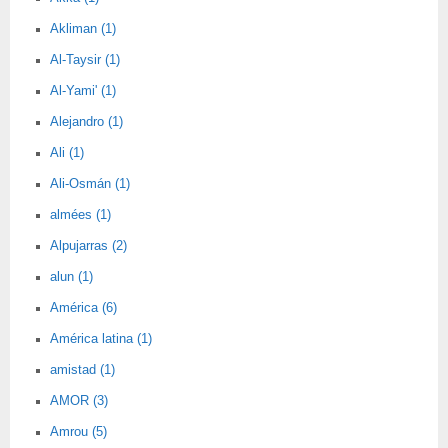
Akliman (1)
Al-Taysir (1)
Al-Yami' (1)
Alejandro (1)
Ali (1)
Ali-Osmán (1)
almées (1)
Alpujarras (2)
alun (1)
América (6)
América latina (1)
amistad (1)
AMOR (3)
Amrou (5)