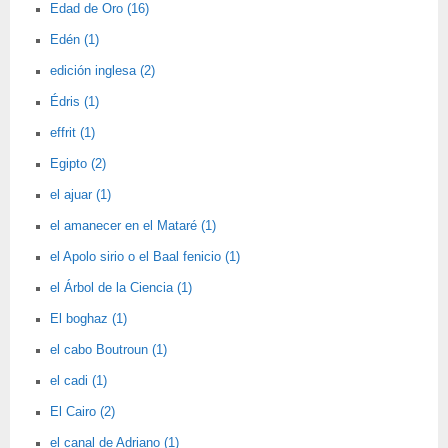
Edad de Oro (16)
Edén (1)
edición inglesa (2)
Édris (1)
effrit (1)
Egipto (2)
el ajuar (1)
el amanecer en el Mataré (1)
el Apolo sirio o el Baal fenicio (1)
el Árbol de la Ciencia (1)
El boghaz (1)
el cabo Boutroun (1)
el cadi (1)
El Cairo (2)
el canal de Adriano (1)