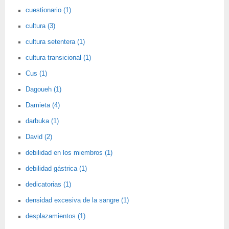
cuestionario (1)
cultura (3)
cultura setentera (1)
cultura transicional (1)
Cus (1)
Dagoueh (1)
Damieta (4)
darbuka (1)
David (2)
debilidad en los miembros (1)
debilidad gástrica (1)
dedicatorias (1)
densidad excesiva de la sangre (1)
desplazamientos (1)