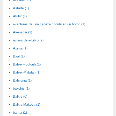
asesinato (1)
Astarté (1)
Atribir (1)
aventuras de una cabeza cocida en un horno (1)
Avenzoar (1)
avisos de e-Libro (2)
Azima (1)
Baal (1)
Bab-el-Foutouh (1)
Bab-el-Mabdah (1)
Babilonia (1)
bakchis (1)
Balkis (6)
Balkis-Makeda (1)
bamia (1)