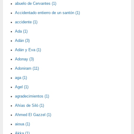
abuelo de Cervantes (1)
Accidentado entierro de un santón (1)
accidente (1)
Ada (1)
Adán (3)
Adán y Eva (1)
Adonay (3)
Adoniram (11)
aga (1)
Agel (1)
agradecimientos (1)
Ahías de Siló (1)
Ahmed El Gazzel (1)
aioua (1)
Akka (1)