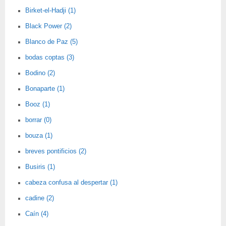
Birket-el-Hadji (1)
Black Power (2)
Blanco de Paz (5)
bodas coptas (3)
Bodino (2)
Bonaparte (1)
Booz (1)
borrar (0)
bouza (1)
breves pontificios (2)
Busiris (1)
cabeza confusa al despertar (1)
cadine (2)
Caín (4)