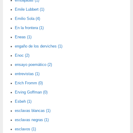
embajadas (1)
Emile Lubbert (1)
Emilio Sola (4)
En la frontera (1)
Eneas (1)
engaño de los derviches (1)
Enoc (2)
ensayo poemático (2)
entrevistas (1)
Erich Fromm (0)
Erving Goffman (0)
Esbeh (1)
esclavas blancas (1)
esclavas negras (1)
esclavos (1)