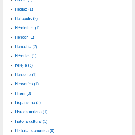
Harem (1)
Hedjaz (1)
Heliópolis (2)
Hémiarites (1)
Henoch (1)
Henochia (2)
Hércules (1)
herejía (3)
Herodoto (1)
Himyaríes (1)
Hiram (3)
hispanismo (3)
historia antigua (1)
historia cultural (3)
Historia económica (0)