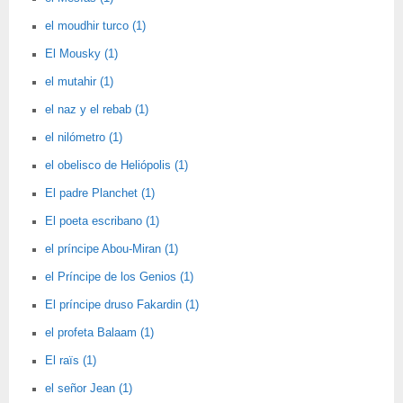
el moudhir turco (1)
El Mousky (1)
el mutahir (1)
el naz y el rebab (1)
el nilómetro (1)
el obelisco de Heliópolis (1)
El padre Planchet (1)
El poeta escribano (1)
el príncipe Abou-Miran (1)
el Príncipe de los Genios (1)
El príncipe druso Fakardin (1)
el profeta Balaam (1)
El raïs (1)
el señor Jean (1)