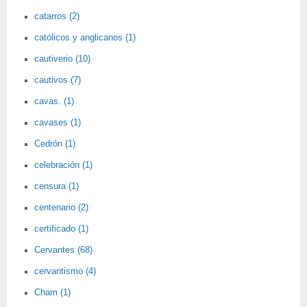
catarros (2)
católicos y anglicanos (1)
cautiverio (10)
cautivos (7)
cavas. (1)
cavases (1)
Cedrón (1)
celebración (1)
censura (1)
centenario (2)
certificado (1)
Cervantes (68)
cervantismo (4)
Cham (1)