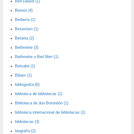
Ben-Daoud (1)
Benoni (4)
Berbería (1)
Besestaín (1)
Betania (2)
Bethmérie (3)
Bethmérie o Beit Meri (1)
Betsabé (1)
Bibars (1)
bibliografía (6)
biblioteca de bibliotecas (1)
Biblioteca de don Borondón (1)
biblioteca internacional de bibliotecas (1)
bibliotecas (3)
biografía (2)