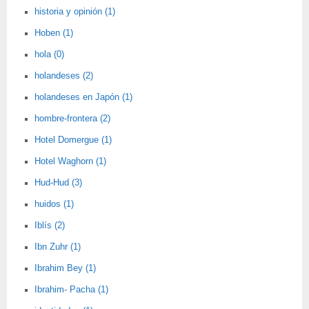
historia y opinión (1)
Hoben (1)
hola (0)
holandeses (2)
holandeses en Japón (1)
hombre-frontera (2)
Hotel Domergue (1)
Hotel Waghorn (1)
Hud-Hud (3)
huidos (1)
Iblís (2)
Ibn Zuhr (1)
Ibrahim Bey (1)
Ibrahim- Pacha (1)