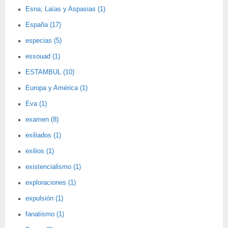
Esna; Laïas y Aspasias (1)
España (17)
especias (5)
essouad (1)
ESTAMBUL (10)
Europa y América (1)
Eva (1)
examen (8)
exiliados (1)
exilios (1)
existencialismo (1)
exploraciones (1)
expulsión (1)
fanatismo (1)