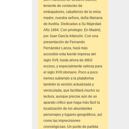
teniente de conductor de
embajadores, caballerizo de la reina
madre, nuestra señora, doña Mariana
de Austria. Dedicadas a Su Majestad.
Año 1684. Con privilegio. En Madrid,
por Juan García Infanzón. Con una
presentación de Fernando
Fernández Lanza, hará más
accesible esta fuente impresa del
siglo XVII, hasta ahora de difícil
ecceso, y especialmente valiosa para
el siglo XVII otomano. Poco a poco
iremos subiendo a la plataforma
también la versión actualizada y
versiculada, que facilitará mucho su
lectura, aunque precise aún de un
aparato crítico que haga más fácil la
localización de los abundantes
personajes y lugares geográficos, así
como las imprecisiones
cronológicsas. Un punto de partida