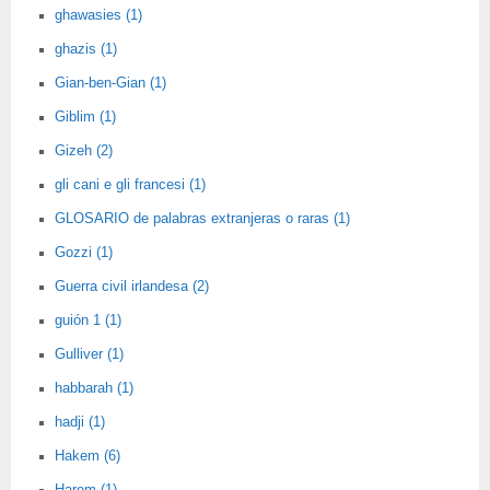
ghawasies (1)
ghazis (1)
Gian-ben-Gian (1)
Giblim (1)
Gizeh (2)
gli cani e gli francesi (1)
GLOSARIO de palabras extranjeras o raras (1)
Gozzi (1)
Guerra civil irlandesa (2)
guión 1 (1)
Gulliver (1)
habbarah (1)
hadji (1)
Hakem (6)