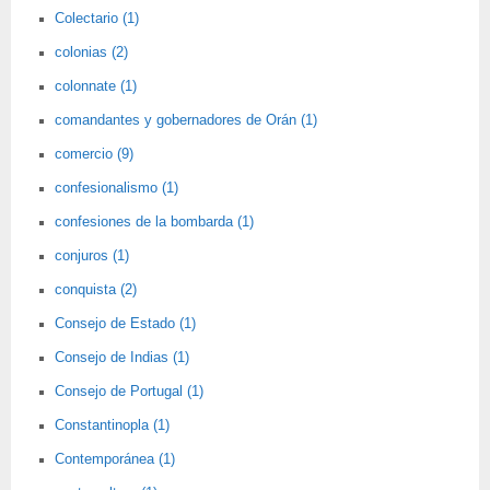
Colectario (1)
colonias (2)
colonnate (1)
comandantes y gobernadores de Orán (1)
comercio (9)
confesionalismo (1)
confesiones de la bombarda (1)
conjuros (1)
conquista (2)
Consejo de Estado (1)
Consejo de Indias (1)
Consejo de Portugal (1)
Constantinopla (1)
Contemporánea (1)