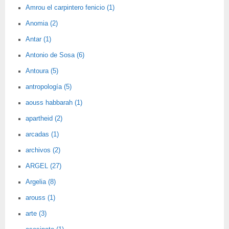
Amrou el carpintero fenicio (1)
Anomia (2)
Antar (1)
Antonio de Sosa (6)
Antoura (5)
antropología (5)
aouss habbarah (1)
apartheid (2)
arcadas (1)
archivos (2)
ARGEL (27)
Argelia (8)
arouss (1)
arte (3)