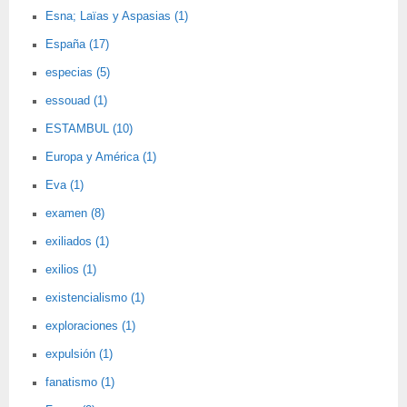
Esna; Laïas y Aspasias (1)
España (17)
especias (5)
essouad (1)
ESTAMBUL (10)
Europa y América (1)
Eva (1)
examen (8)
exiliados (1)
exilios (1)
existencialismo (1)
exploraciones (1)
expulsión (1)
fanatismo (1)