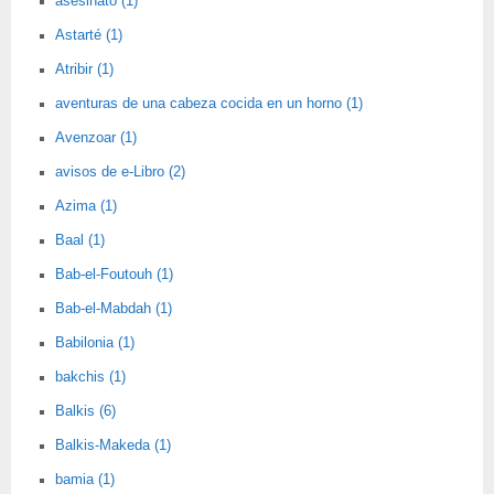
asesinato (1)
Astarté (1)
Atribir (1)
aventuras de una cabeza cocida en un horno (1)
Avenzoar (1)
avisos de e-Libro (2)
Azima (1)
Baal (1)
Bab-el-Foutouh (1)
Bab-el-Mabdah (1)
Babilonia (1)
bakchis (1)
Balkis (6)
Balkis-Makeda (1)
bamia (1)