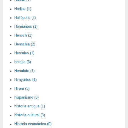
Harem (1)
Hedjaz (1)
Heliópolis (2)
Hémiarites (1)
Henoch (1)
Henochia (2)
Hércules (1)
herejía (3)
Herodoto (1)
Himyaríes (1)
Hiram (3)
hispanismo (3)
historia antigua (1)
historia cultural (3)
Historia económica (0)