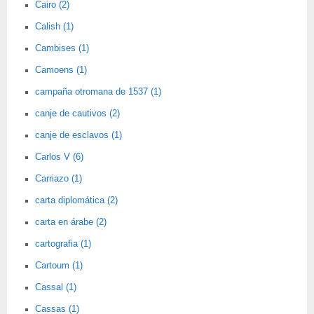
Cairo (2)
Calish (1)
Cambises (1)
Camoens (1)
campaña otromana de 1537 (1)
canje de cautivos (2)
canje de esclavos (1)
Carlos V (6)
Carriazo (1)
carta diplomática (2)
carta en árabe (2)
cartografia (1)
Cartoum (1)
Cassal (1)
Cassas (1)