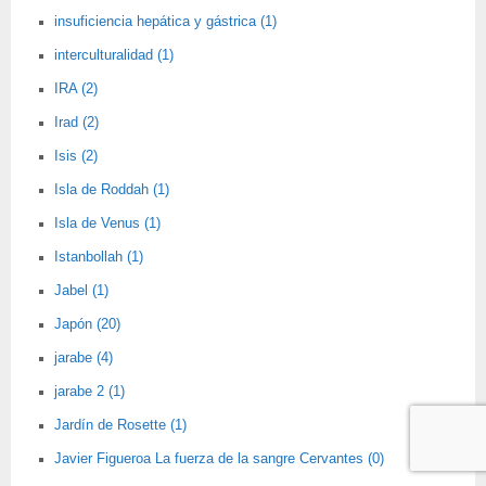
insuficiencia hepática y gástrica (1)
interculturalidad (1)
IRA (2)
Irad (2)
Isis (2)
Isla de Roddah (1)
Isla de Venus (1)
Istanbollah (1)
Jabel (1)
Japón (20)
jarabe (4)
jarabe 2 (1)
Jardín de Rosette (1)
Javier Figueroa La fuerza de la sangre Cervantes (0)