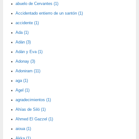
abuelo de Cervantes (1)
Accidentado entierro de un santón (1)
accidente (1)
Ada (1)
Adán (3)
Adán y Eva (1)
Adonay (3)
Adoniram (11)
aga (1)
Agel (1)
agradecimientos (1)
Ahías de Siló (1)
Ahmed El Gazzel (1)
aioua (1)
Akka (1)