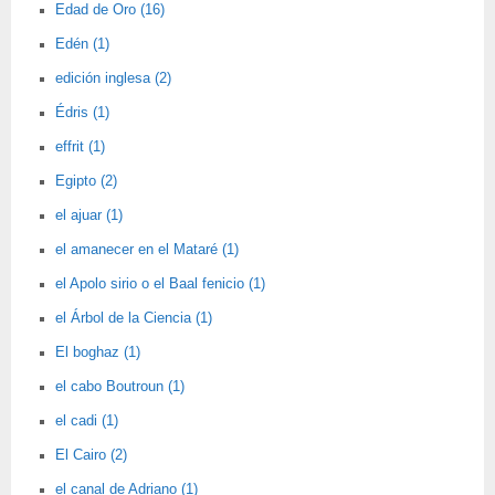
Edad de Oro (16)
Edén (1)
edición inglesa (2)
Édris (1)
effrit (1)
Egipto (2)
el ajuar (1)
el amanecer en el Mataré (1)
el Apolo sirio o el Baal fenicio (1)
el Árbol de la Ciencia (1)
El boghaz (1)
el cabo Boutroun (1)
el cadi (1)
El Cairo (2)
el canal de Adriano (1)