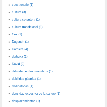
cuestionario (1)
cultura (3)
cultura setentera (1)
cultura transicional (1)
Cus (1)
Dagoueh (1)
Damieta (4)
darbuka (1)
David (2)
debilidad en los miembros (1)
debilidad gástrica (1)
dedicatorias (1)
densidad excesiva de la sangre (1)
desplazamientos (1)