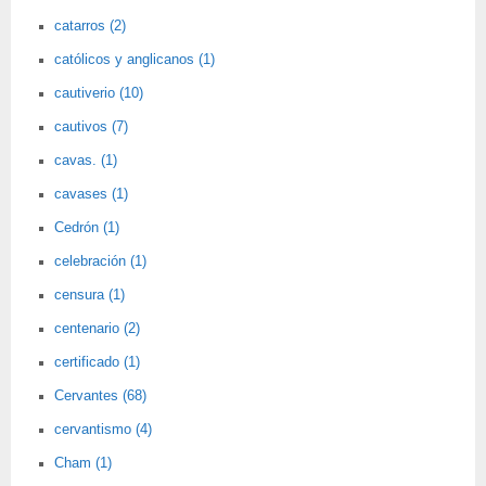
catarros (2)
católicos y anglicanos (1)
cautiverio (10)
cautivos (7)
cavas. (1)
cavases (1)
Cedrón (1)
celebración (1)
censura (1)
centenario (2)
certificado (1)
Cervantes (68)
cervantismo (4)
Cham (1)