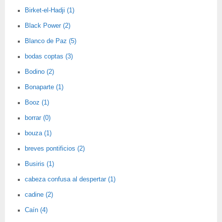
Birket-el-Hadji (1)
Black Power (2)
Blanco de Paz (5)
bodas coptas (3)
Bodino (2)
Bonaparte (1)
Booz (1)
borrar (0)
bouza (1)
breves pontificios (2)
Busiris (1)
cabeza confusa al despertar (1)
cadine (2)
Caín (4)