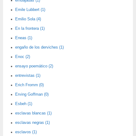
embajadas (1)
Emile Lubbert (1)
Emilio Sola (4)
En la frontera (1)
Eneas (1)
engaño de los derviches (1)
Enoc (2)
ensayo poemático (2)
entrevistas (1)
Erich Fromm (0)
Erving Goffman (0)
Esbeh (1)
esclavas blancas (1)
esclavas negras (1)
esclavos (1)