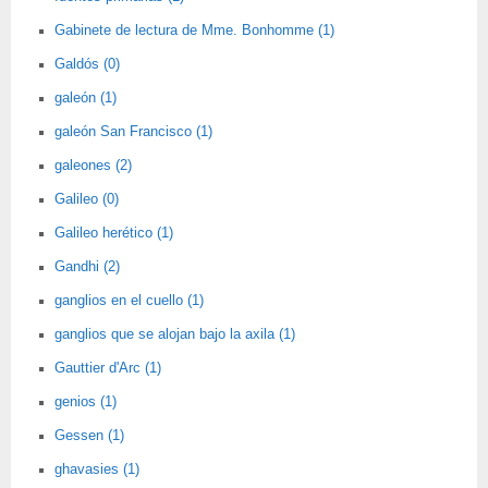
Gabinete de lectura de Mme. Bonhomme (1)
Galdós (0)
galeón (1)
galeón San Francisco (1)
galeones (2)
Galileo (0)
Galileo herético (1)
Gandhi (2)
ganglios en el cuello (1)
ganglios que se alojan bajo la axila (1)
Gauttier d'Arc (1)
genios (1)
Gessen (1)
ghavasies (1)