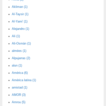
Akliman (1)
Al-Taysir (1)
Al-Yami' (1)
Alejandro (1)
Ali (1)
Ali-Osmán (1)
almées (1)
Alpujarras (2)
alun (1)
América (6)
América latina (1)
amistad (1)
AMOR (3)
Amrou (5)