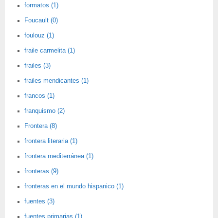
formatos (1)
Foucault (0)
foulouz (1)
fraile carmelita (1)
frailes (3)
frailes mendicantes (1)
francos (1)
franquismo (2)
Frontera (8)
frontera literaria (1)
frontera mediterránea (1)
fronteras (9)
fronteras en el mundo hispanico (1)
fuentes (3)
fuentes primarias (1)