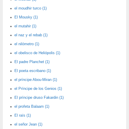
el moudhir turco (1)
El Mousky (1)
el mutahir (1)
el naz y el rebab (1)
el nilómetro (1)
el obelisco de Heliópolis (1)
El padre Planchet (1)
El poeta escribano (1)
el príncipe Abou-Miran (1)
el Príncipe de los Genios (1)
El príncipe druso Fakardin (1)
el profeta Balaam (1)
El raïs (1)
el señor Jean (1)