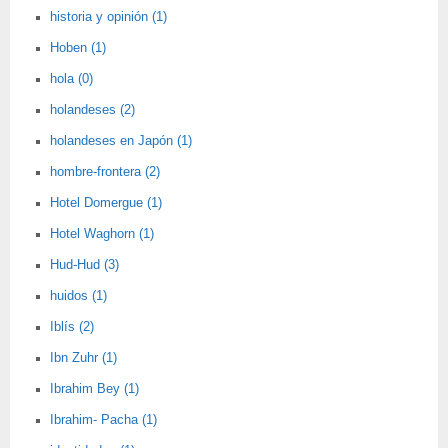
historia y opinión (1)
Hoben (1)
hola (0)
holandeses (2)
holandeses en Japón (1)
hombre-frontera (2)
Hotel Domergue (1)
Hotel Waghorn (1)
Hud-Hud (3)
huidos (1)
Iblís (2)
Ibn Zuhr (1)
Ibrahim Bey (1)
Ibrahim- Pacha (1)