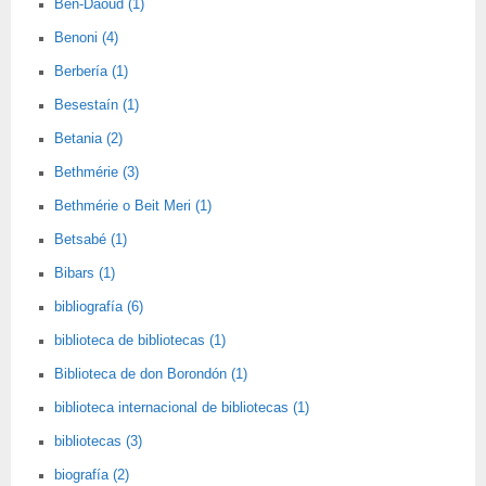
Ben-Daoud (1)
Benoni (4)
Berbería (1)
Besestaín (1)
Betania (2)
Bethmérie (3)
Bethmérie o Beit Meri (1)
Betsabé (1)
Bibars (1)
bibliografía (6)
biblioteca de bibliotecas (1)
Biblioteca de don Borondón (1)
biblioteca internacional de bibliotecas (1)
bibliotecas (3)
biografía (2)