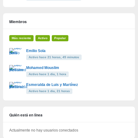
Miembros
Más reciente
Activo
Popular
Emilio Sola
Activo hace 21 horas, 45 minutos
Mohamed Mouslim
Activo hace 1 dia, 1 hora
Esmeralda de Luis y Martínez
Activo hace 1 dia, 21 horas
Quién está en línea
Actualmente no hay usuarios conectados