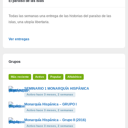
El paraíso de las islas
Todas las semanas una entrega de las historias del paraíso de las
islas, una utopía libertaria.
Ver entregas
Grupos
Más reciente
Activo
Popular
Alfabético
SEMINARIO 1 MONARQUÍA HISPÁNICA
Activo hace 3 meses, 2 semanas
Monarquía Hispánica – GRUPO I
Activo hace 3 meses, 2 semanas
Monarquía Hispánica – Grupo II (2016)
Activo hace 3 meses, 2 semanas