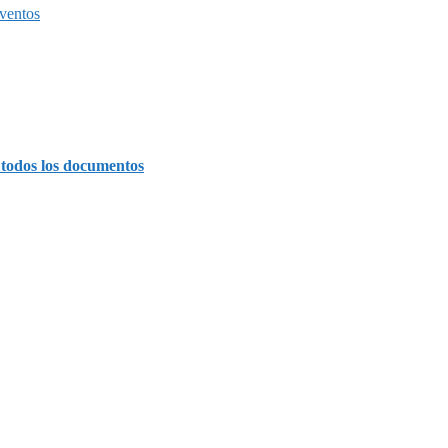
ventos
 todos los documentos