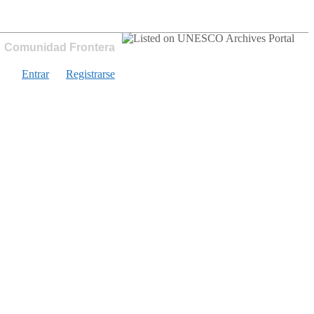
Comunidad Frontera
Entrar
Registrarse