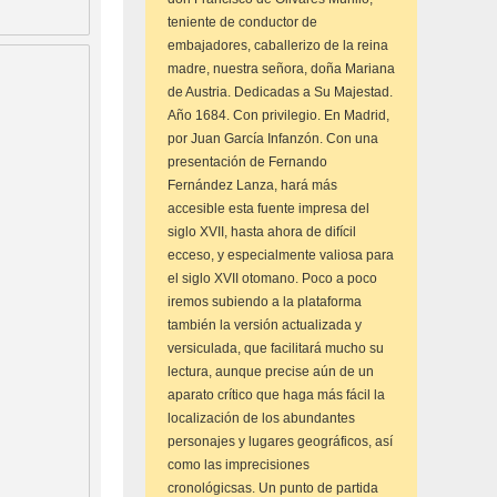
teniente de conductor de
embajadores, caballerizo de la reina
madre, nuestra señora, doña Mariana
de Austria. Dedicadas a Su Majestad.
Año 1684. Con privilegio. En Madrid,
por Juan García Infanzón. Con una
presentación de Fernando
Fernández Lanza, hará más
accesible esta fuente impresa del
siglo XVII, hasta ahora de difícil
ecceso, y especialmente valiosa para
el siglo XVII otomano. Poco a poco
iremos subiendo a la plataforma
también la versión actualizada y
versiculada, que facilitará mucho su
lectura, aunque precise aún de un
aparato crítico que haga más fácil la
localización de los abundantes
personajes y lugares geográficos, así
como las imprecisiones
cronológicsas. Un punto de partida