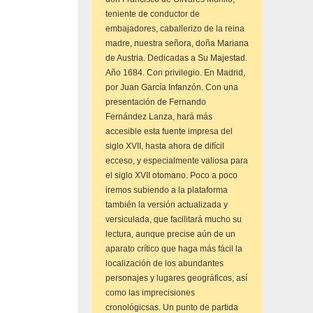
teniente de conductor de
embajadores, caballerizo de la reina
madre, nuestra señora, doña Mariana
de Austria. Dedicadas a Su Majestad.
Año 1684. Con privilegio. En Madrid,
por Juan García Infanzón. Con una
presentación de Fernando
Fernández Lanza, hará más
accesible esta fuente impresa del
siglo XVII, hasta ahora de difícil
ecceso, y especialmente valiosa para
el siglo XVII otomano. Poco a poco
iremos subiendo a la plataforma
también la versión actualizada y
versiculada, que facilitará mucho su
lectura, aunque precise aún de un
aparato crítico que haga más fácil la
localización de los abundantes
personajes y lugares geográficos, así
como las imprecisiones
cronológicsas. Un punto de partida