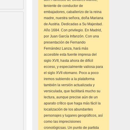
teniente de conductor de
embajadores, caballerizo de la reina
madre, nuestra señora, doña Mariana
de Austria. Dedicadas a Su Majestad.
Año 1684. Con privilegio. En Madrid,
por Juan García Infanzón. Con una
presentación de Fernando
Fernández Lanza, hará más
accesible esta fuente impresa del
siglo XVII, hasta ahora de difícil
ecceso, y especialmente valiosa para
el siglo XVII otomano. Poco a poco
iremos subiendo a la plataforma
también la versión actualizada y
versiculada, que facilitará mucho su
lectura, aunque precise aún de un
aparato crítico que haga más fácil la
localización de los abundantes
personajes y lugares geográficos, así
como las imprecisiones
cronológicsas. Un punto de partida