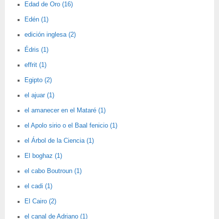
Edad de Oro (16)
Edén (1)
edición inglesa (2)
Édris (1)
effrit (1)
Egipto (2)
el ajuar (1)
el amanecer en el Mataré (1)
el Apolo sirio o el Baal fenicio (1)
el Árbol de la Ciencia (1)
El boghaz (1)
el cabo Boutroun (1)
el cadi (1)
El Cairo (2)
el canal de Adriano (1)