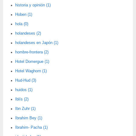
historia y opinión (1)
Hoben (1)
hola (0)
holandeses (2)
holandeses en Japón (1)
hombre-frontera (2)
Hotel Domergue (1)
Hotel Waghorn (1)
Hud-Hud (3)
huidos (1)
Iblís (2)
Ibn Zuhr (1)
Ibrahim Bey (1)
Ibrahim- Pacha (1)