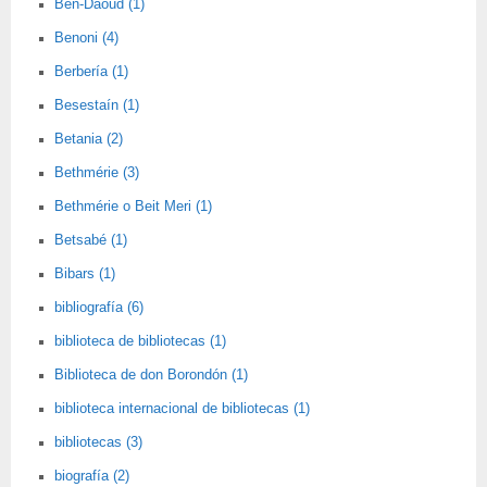
Ben-Daoud (1)
Benoni (4)
Berbería (1)
Besestaín (1)
Betania (2)
Bethmérie (3)
Bethmérie o Beit Meri (1)
Betsabé (1)
Bibars (1)
bibliografía (6)
biblioteca de bibliotecas (1)
Biblioteca de don Borondón (1)
biblioteca internacional de bibliotecas (1)
bibliotecas (3)
biografía (2)