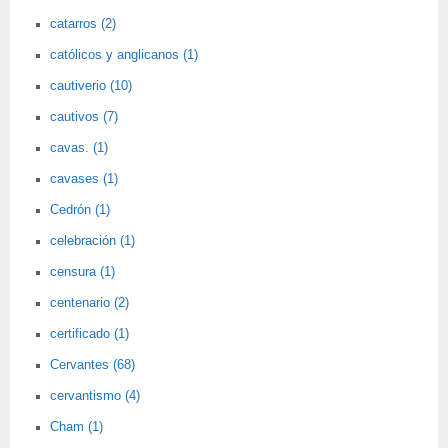
catarros (2)
católicos y anglicanos (1)
cautiverio (10)
cautivos (7)
cavas. (1)
cavases (1)
Cedrón (1)
celebración (1)
censura (1)
centenario (2)
certificado (1)
Cervantes (68)
cervantismo (4)
Cham (1)