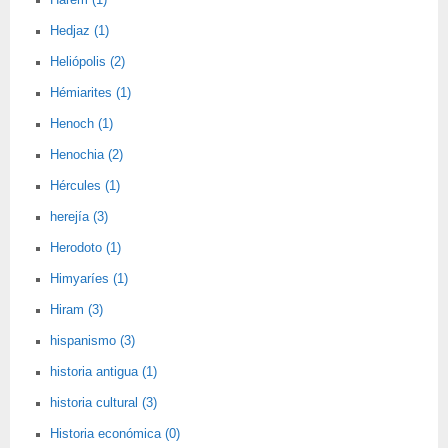
Harem (1)
Hedjaz (1)
Heliópolis (2)
Hémiarites (1)
Henoch (1)
Henochia (2)
Hércules (1)
herejía (3)
Herodoto (1)
Himyaríes (1)
Hiram (3)
hispanismo (3)
historia antigua (1)
historia cultural (3)
Historia económica (0)