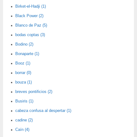
Birket-el-Hadji (1)
Black Power (2)
Blanco de Paz (5)
bodas coptas (3)
Bodino (2)
Bonaparte (1)
Booz (1)
borrar (0)
bouza (1)
breves pontificios (2)
Busiris (1)
cabeza confusa al despertar (1)
cadine (2)
Caín (4)