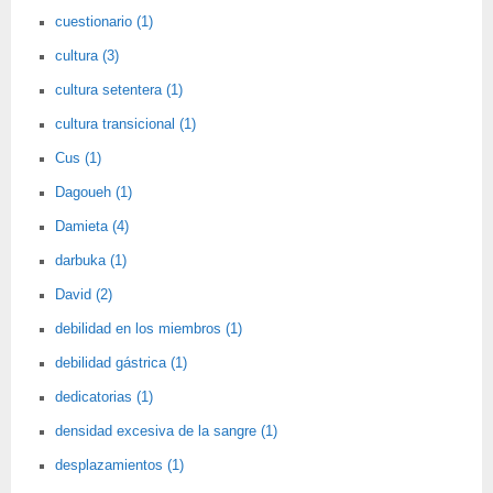
cuestionario (1)
cultura (3)
cultura setentera (1)
cultura transicional (1)
Cus (1)
Dagoueh (1)
Damieta (4)
darbuka (1)
David (2)
debilidad en los miembros (1)
debilidad gástrica (1)
dedicatorias (1)
densidad excesiva de la sangre (1)
desplazamientos (1)