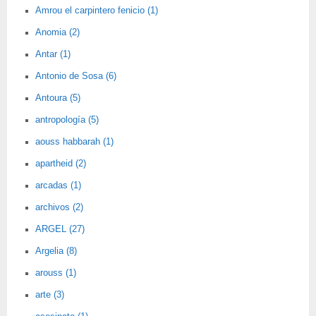
Amrou el carpintero fenicio (1)
Anomia (2)
Antar (1)
Antonio de Sosa (6)
Antoura (5)
antropología (5)
aouss habbarah (1)
apartheid (2)
arcadas (1)
archivos (2)
ARGEL (27)
Argelia (8)
arouss (1)
arte (3)