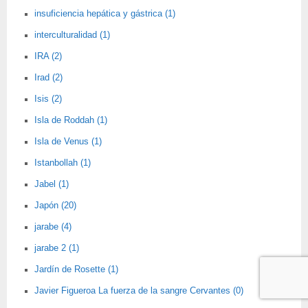
insuficiencia hepática y gástrica (1)
interculturalidad (1)
IRA (2)
Irad (2)
Isis (2)
Isla de Roddah (1)
Isla de Venus (1)
Istanbollah (1)
Jabel (1)
Japón (20)
jarabe (4)
jarabe 2 (1)
Jardín de Rosette (1)
Javier Figueroa La fuerza de la sangre Cervantes (0)