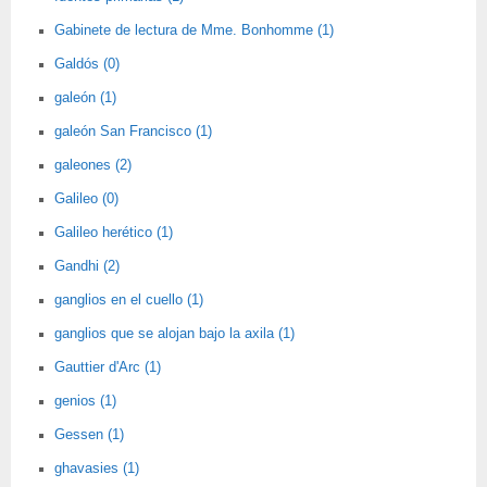
Gabinete de lectura de Mme. Bonhomme (1)
Galdós (0)
galeón (1)
galeón San Francisco (1)
galeones (2)
Galileo (0)
Galileo herético (1)
Gandhi (2)
ganglios en el cuello (1)
ganglios que se alojan bajo la axila (1)
Gauttier d'Arc (1)
genios (1)
Gessen (1)
ghavasies (1)