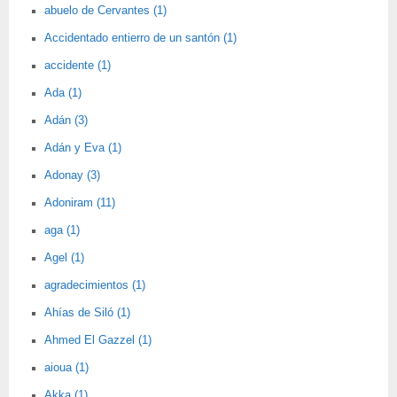
abuelo de Cervantes (1)
Accidentado entierro de un santón (1)
accidente (1)
Ada (1)
Adán (3)
Adán y Eva (1)
Adonay (3)
Adoniram (11)
aga (1)
Agel (1)
agradecimientos (1)
Ahías de Siló (1)
Ahmed El Gazzel (1)
aioua (1)
Akka (1)