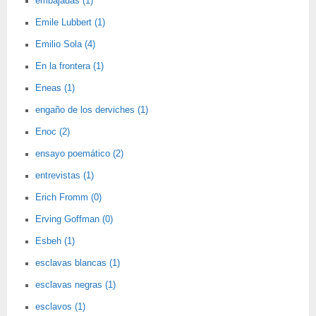
embajadas (1)
Emile Lubbert (1)
Emilio Sola (4)
En la frontera (1)
Eneas (1)
engaño de los derviches (1)
Enoc (2)
ensayo poemático (2)
entrevistas (1)
Erich Fromm (0)
Erving Goffman (0)
Esbeh (1)
esclavas blancas (1)
esclavas negras (1)
esclavos (1)