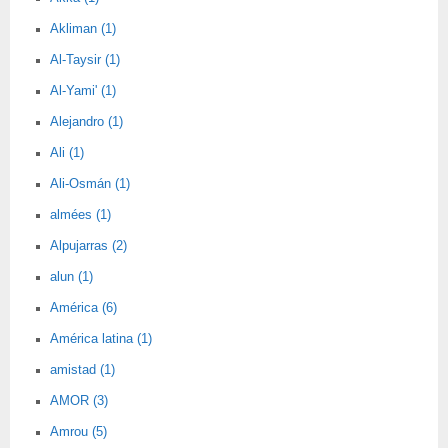
Akliman (1)
Al-Taysir (1)
Al-Yami' (1)
Alejandro (1)
Ali (1)
Ali-Osmán (1)
almées (1)
Alpujarras (2)
alun (1)
América (6)
América latina (1)
amistad (1)
AMOR (3)
Amrou (5)