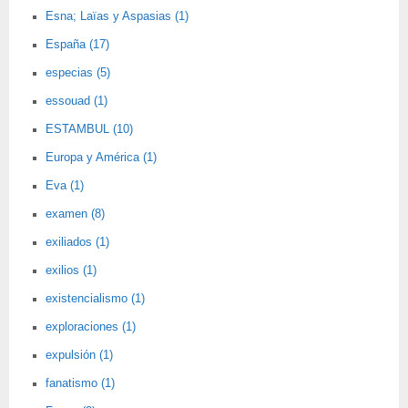
Esna; Laïas y Aspasias (1)
España (17)
especias (5)
essouad (1)
ESTAMBUL (10)
Europa y América (1)
Eva (1)
examen (8)
exiliados (1)
exilios (1)
existencialismo (1)
exploraciones (1)
expulsión (1)
fanatismo (1)