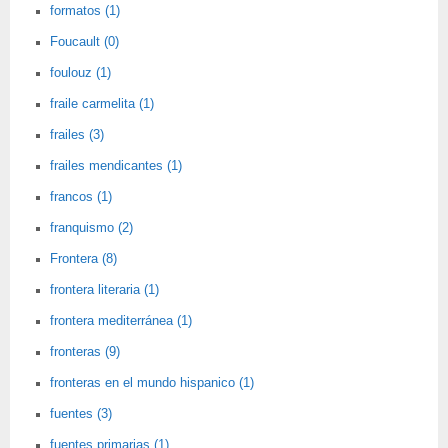
formatos (1)
Foucault (0)
foulouz (1)
fraile carmelita (1)
frailes (3)
frailes mendicantes (1)
francos (1)
franquismo (2)
Frontera (8)
frontera literaria (1)
frontera mediterránea (1)
fronteras (9)
fronteras en el mundo hispanico (1)
fuentes (3)
fuentes primarias (1)