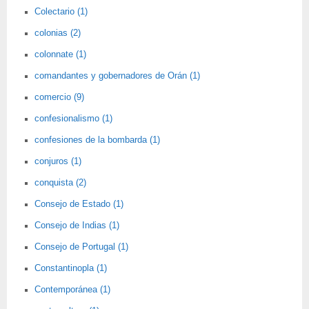
Colectario (1)
colonias (2)
colonnate (1)
comandantes y gobernadores de Orán (1)
comercio (9)
confesionalismo (1)
confesiones de la bombarda (1)
conjuros (1)
conquista (2)
Consejo de Estado (1)
Consejo de Indias (1)
Consejo de Portugal (1)
Constantinopla (1)
Contemporánea (1)