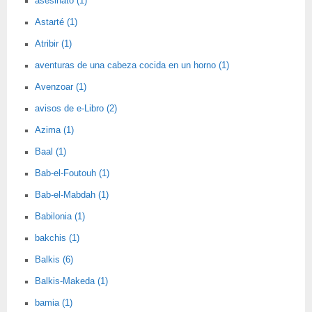
asesinato (1)
Astarté (1)
Atribir (1)
aventuras de una cabeza cocida en un horno (1)
Avenzoar (1)
avisos de e-Libro (2)
Azima (1)
Baal (1)
Bab-el-Foutouh (1)
Bab-el-Mabdah (1)
Babilonia (1)
bakchis (1)
Balkis (6)
Balkis-Makeda (1)
bamia (1)