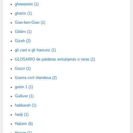
ghawasies (1)
ghazis (1)
Gian-ben-Gian (1)
Giblim (1)
Gizeh (2)
gli cani e gli francesi (1)
GLOSARIO de palabras extranjeras o raras (1)
Gozzi (1)
Guerra civil irlandesa (2)
guión 1 (1)
Gulliver (1)
habbarah (1)
hadji (1)
Hakem (6)