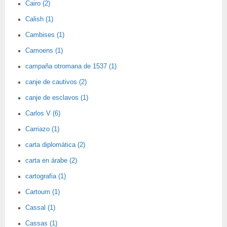
Cairo (2)
Calish (1)
Cambises (1)
Camoens (1)
campaña otromana de 1537 (1)
canje de cautivos (2)
canje de esclavos (1)
Carlos V (6)
Carriazo (1)
carta diplomática (2)
carta en árabe (2)
cartografia (1)
Cartoum (1)
Cassal (1)
Cassas (1)