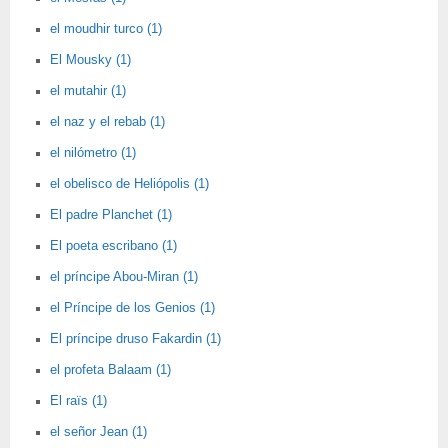
el moudhir turco (1)
El Mousky (1)
el mutahir (1)
el naz y el rebab (1)
el nilómetro (1)
el obelisco de Heliópolis (1)
El padre Planchet (1)
El poeta escribano (1)
el príncipe Abou-Miran (1)
el Príncipe de los Genios (1)
El príncipe druso Fakardin (1)
el profeta Balaam (1)
El raïs (1)
el señor Jean (1)