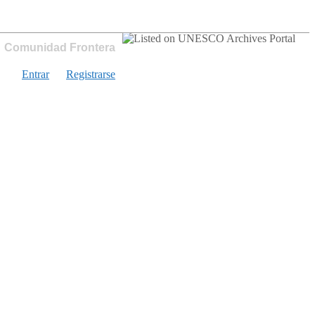
Comunidad Frontera
Entrar
Registrarse