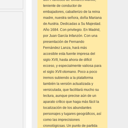
teniente de conductor de
embajadores, caballerizo de la reina
madre, nuestra señora, doña Mariana
de Austria. Dedicadas a Su Majestad.
Año 1684. Con privilegio. En Madrid,
por Juan García Infanzón. Con una
presentación de Fernando
Fernández Lanza, hará más
accesible esta fuente impresa del
siglo XVII, hasta ahora de difícil
ecceso, y especialmente valiosa para
el siglo XVII otomano. Poco a poco
iremos subiendo a la plataforma
también la versión actualizada y
versiculada, que facilitará mucho su
lectura, aunque precise aún de un
aparato crítico que haga más fácil la
localización de los abundantes
personajes y lugares geográficos, así
como las imprecisiones
cronológicsas. Un punto de partida