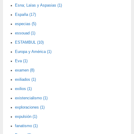
Esna; Laïas y Aspasias (1)
España (17)
especias (5)
essouad (1)
ESTAMBUL (10)
Europa y América (1)
Eva (1)
examen (8)
exiliados (1)
exilios (1)
existencialismo (1)
exploraciones (1)
expulsión (1)
fanatismo (1)