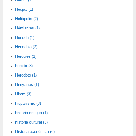
Harem (1)
Hedjaz (1)
Heliópolis (2)
Hémiarites (1)
Henoch (1)
Henochia (2)
Hércules (1)
herejía (3)
Herodoto (1)
Himyaríes (1)
Hiram (3)
hispanismo (3)
historia antigua (1)
historia cultural (3)
Historia económica (0)