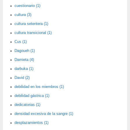
cuestionario (1)
cultura (3)
cultura setentera (1)
cultura transicional (1)
Cus (1)
Dagoueh (1)
Damieta (4)
darbuka (1)
David (2)
debilidad en los miembros (1)
debilidad gástrica (1)
dedicatorias (1)
densidad excesiva de la sangre (1)
desplazamientos (1)