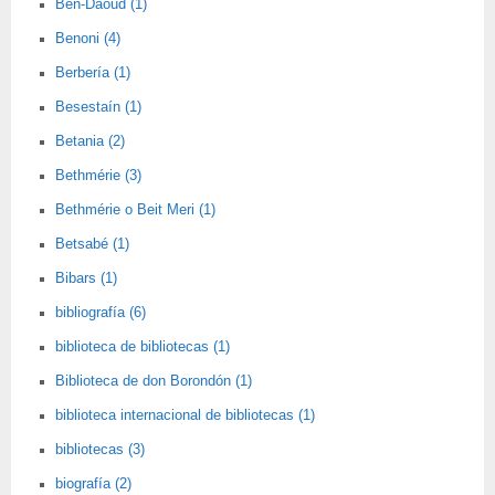
Ben-Daoud (1)
Benoni (4)
Berbería (1)
Besestaín (1)
Betania (2)
Bethmérie (3)
Bethmérie o Beit Meri (1)
Betsabé (1)
Bibars (1)
bibliografía (6)
biblioteca de bibliotecas (1)
Biblioteca de don Borondón (1)
biblioteca internacional de bibliotecas (1)
bibliotecas (3)
biografía (2)