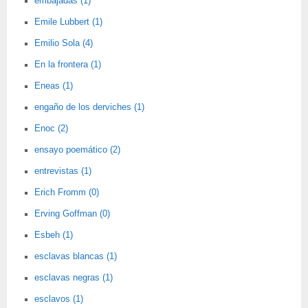
embajadas (1)
Emile Lubbert (1)
Emilio Sola (4)
En la frontera (1)
Eneas (1)
engaño de los derviches (1)
Enoc (2)
ensayo poemático (2)
entrevistas (1)
Erich Fromm (0)
Erving Goffman (0)
Esbeh (1)
esclavas blancas (1)
esclavas negras (1)
esclavos (1)