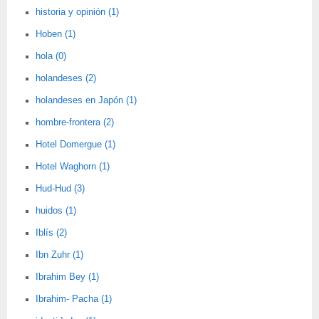
historia y opinión (1)
Hoben (1)
hola (0)
holandeses (2)
holandeses en Japón (1)
hombre-frontera (2)
Hotel Domergue (1)
Hotel Waghorn (1)
Hud-Hud (3)
huidos (1)
Iblís (2)
Ibn Zuhr (1)
Ibrahim Bey (1)
Ibrahim- Pacha (1)