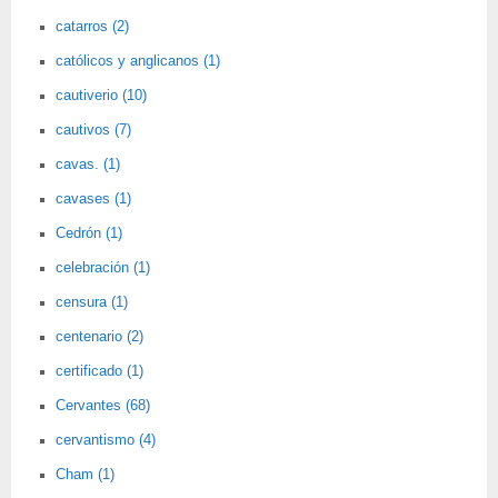
catarros (2)
católicos y anglicanos (1)
cautiverio (10)
cautivos (7)
cavas. (1)
cavases (1)
Cedrón (1)
celebración (1)
censura (1)
centenario (2)
certificado (1)
Cervantes (68)
cervantismo (4)
Cham (1)