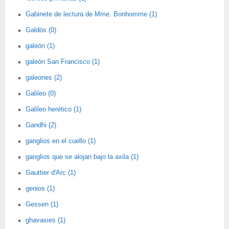
Gabinete de lectura de Mme. Bonhomme (1)
Galdós (0)
galeón (1)
galeón San Francisco (1)
galeones (2)
Galileo (0)
Galileo herético (1)
Gandhi (2)
ganglios en el cuello (1)
ganglios que se alojan bajo la axila (1)
Gauttier d'Arc (1)
genios (1)
Gessen (1)
ghavasies (1)