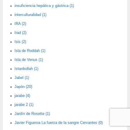
insuficiencia hepática y gástrica (1)
interculturalidad (1)
IRA (2)
Irad (2)
Isis (2)
Isla de Roddah (1)
Isla de Venus (1)
Istanbollah (1)
Jabel (1)
Japón (20)
jarabe (4)
jarabe 2 (1)
Jardín de Rosette (1)
Javier Figueroa La fuerza de la sangre Cervantes (0)