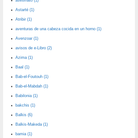
asesinato (1)
Astarté (1)
Atribir (1)
aventuras de una cabeza cocida en un horno (1)
Avenzoar (1)
avisos de e-Libro (2)
Azima (1)
Baal (1)
Bab-el-Foutouh (1)
Bab-el-Mabdah (1)
Babilonia (1)
bakchis (1)
Balkis (6)
Balkis-Makeda (1)
bamia (1)