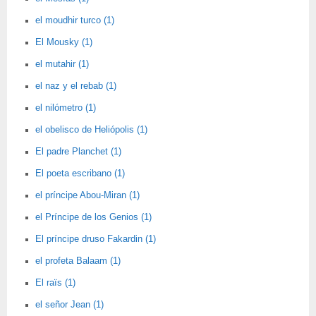
el moudhir turco (1)
El Mousky (1)
el mutahir (1)
el naz y el rebab (1)
el nilómetro (1)
el obelisco de Heliópolis (1)
El padre Planchet (1)
El poeta escribano (1)
el príncipe Abou-Miran (1)
el Príncipe de los Genios (1)
El príncipe druso Fakardin (1)
el profeta Balaam (1)
El raïs (1)
el señor Jean (1)