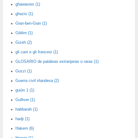
ghawasies (1)
ghazis (1)
Gian-ben-Gian (1)
Giblim (1)
Gizeh (2)
gli cani e gli francesi (1)
GLOSARIO de palabras extranjeras o raras (1)
Gozzi (1)
Guerra civil irlandesa (2)
guión 1 (1)
Gulliver (1)
habbarah (1)
hadji (1)
Hakem (6)