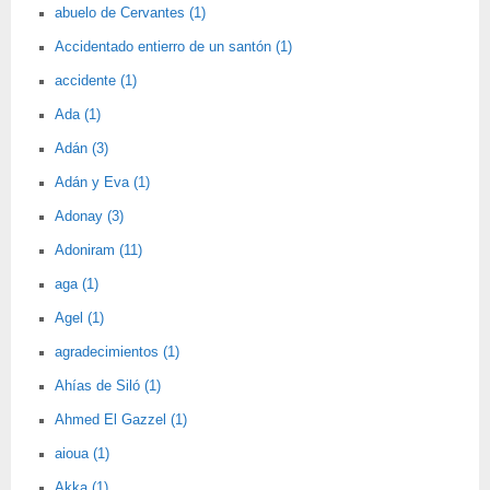
abuelo de Cervantes (1)
Accidentado entierro de un santón (1)
accidente (1)
Ada (1)
Adán (3)
Adán y Eva (1)
Adonay (3)
Adoniram (11)
aga (1)
Agel (1)
agradecimientos (1)
Ahías de Siló (1)
Ahmed El Gazzel (1)
aioua (1)
Akka (1)