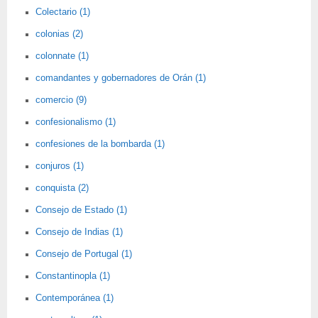
Colectario (1)
colonias (2)
colonnate (1)
comandantes y gobernadores de Orán (1)
comercio (9)
confesionalismo (1)
confesiones de la bombarda (1)
conjuros (1)
conquista (2)
Consejo de Estado (1)
Consejo de Indias (1)
Consejo de Portugal (1)
Constantinopla (1)
Contemporánea (1)