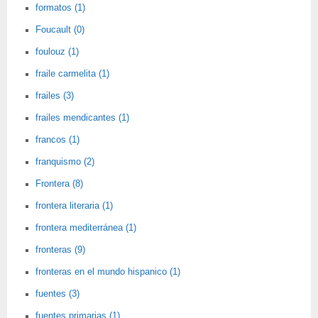
formatos (1)
Foucault (0)
foulouz (1)
fraile carmelita (1)
frailes (3)
frailes mendicantes (1)
francos (1)
franquismo (2)
Frontera (8)
frontera literaria (1)
frontera mediterránea (1)
fronteras (9)
fronteras en el mundo hispanico (1)
fuentes (3)
fuentes primarias (1)