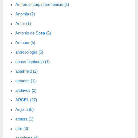
Amrou el carpintero fenicio (1)
Anomia (2)
Antar (1)
Antonio de Sosa (6)
Antoura (5)
antropología (5)
aouss habbarah (1)
apartheid (2)
arcadas (1)
archivos (2)
ARGEL (27)
Argelia (8)
arouss (1)
arte (3)