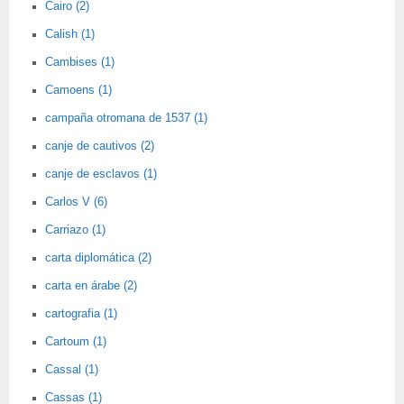
Cairo (2)
Calish (1)
Cambises (1)
Camoens (1)
campaña otromana de 1537 (1)
canje de cautivos (2)
canje de esclavos (1)
Carlos V (6)
Carriazo (1)
carta diplomática (2)
carta en árabe (2)
cartografia (1)
Cartoum (1)
Cassal (1)
Cassas (1)