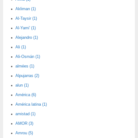
Akliman (1)
Al-Taysir (1)
Al-Yami' (1)
Alejandro (1)
Ali (1)
Ali-Osmán (1)
almées (1)
Alpujarras (2)
alun (1)
América (6)
América latina (1)
amistad (1)
AMOR (3)
Amrou (5)