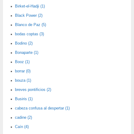
Birket-el-Hadji (1)
Black Power (2)
Blanco de Paz (5)
bodas coptas (3)
Bodino (2)
Bonaparte (1)
Booz (1)
borrar (0)
bouza (1)
breves pontificios (2)
Busiris (1)
cabeza confusa al despertar (1)
cadine (2)
Caín (4)