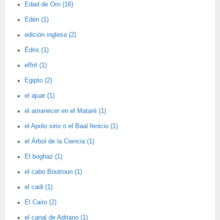
Edad de Oro (16)
Edén (1)
edición inglesa (2)
Édris (1)
effrit (1)
Egipto (2)
el ajuar (1)
el amanecer en el Mataré (1)
el Apolo sirio o el Baal fenicio (1)
el Árbol de la Ciencia (1)
El boghaz (1)
el cabo Boutroun (1)
el cadi (1)
El Cairo (2)
el canal de Adriano (1)