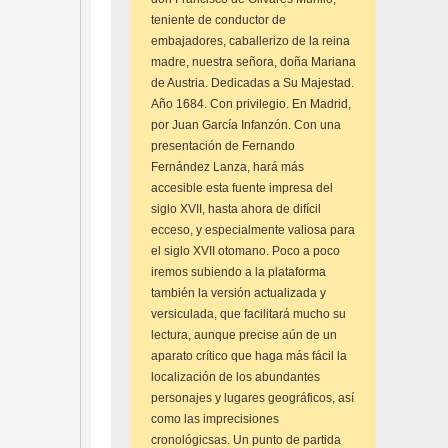
teniente de conductor de
embajadores, caballerizo de la reina
madre, nuestra señora, doña Mariana
de Austria. Dedicadas a Su Majestad.
Año 1684. Con privilegio. En Madrid,
por Juan García Infanzón. Con una
presentación de Fernando
Fernández Lanza, hará más
accesible esta fuente impresa del
siglo XVII, hasta ahora de difícil
ecceso, y especialmente valiosa para
el siglo XVII otomano. Poco a poco
iremos subiendo a la plataforma
también la versión actualizada y
versiculada, que facilitará mucho su
lectura, aunque precise aún de un
aparato crítico que haga más fácil la
localización de los abundantes
personajes y lugares geográficos, así
como las imprecisiones
cronológicsas. Un punto de partida