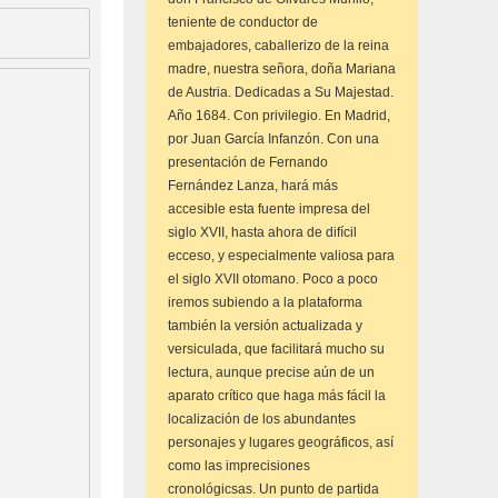
teniente de conductor de
embajadores, caballerizo de la reina
madre, nuestra señora, doña Mariana
de Austria. Dedicadas a Su Majestad.
Año 1684. Con privilegio. En Madrid,
por Juan García Infanzón. Con una
presentación de Fernando
Fernández Lanza, hará más
accesible esta fuente impresa del
siglo XVII, hasta ahora de difícil
ecceso, y especialmente valiosa para
el siglo XVII otomano. Poco a poco
iremos subiendo a la plataforma
también la versión actualizada y
versiculada, que facilitará mucho su
lectura, aunque precise aún de un
aparato crítico que haga más fácil la
localización de los abundantes
personajes y lugares geográficos, así
como las imprecisiones
cronológicsas. Un punto de partida