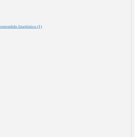
entendido lingüístico (1)