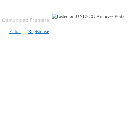
Comunidad Frontera
Entrar
Registrarse