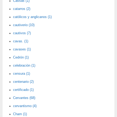
Cassas (1)
catarros (2)
católicos y anglicanos (1)
cautiverio (10)
cautivos (7)
cavas. (1)
cavases (1)
Cedrón (1)
celebración (1)
censura (1)
centenario (2)
certificado (1)
Cervantes (68)
cervantismo (4)
Cham (1)