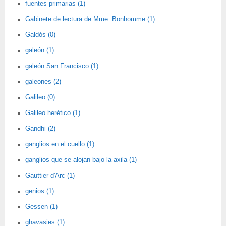
fuentes primarias (1)
Gabinete de lectura de Mme. Bonhomme (1)
Galdós (0)
galeón (1)
galeón San Francisco (1)
galeones (2)
Galileo (0)
Galileo herético (1)
Gandhi (2)
ganglios en el cuello (1)
ganglios que se alojan bajo la axila (1)
Gauttier d'Arc (1)
genios (1)
Gessen (1)
ghavasies (1)