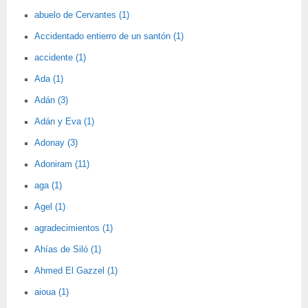
abuelo de Cervantes (1)
Accidentado entierro de un santón (1)
accidente (1)
Ada (1)
Adán (3)
Adán y Eva (1)
Adonay (3)
Adoniram (11)
aga (1)
Agel (1)
agradecimientos (1)
Ahías de Siló (1)
Ahmed El Gazzel (1)
aioua (1)