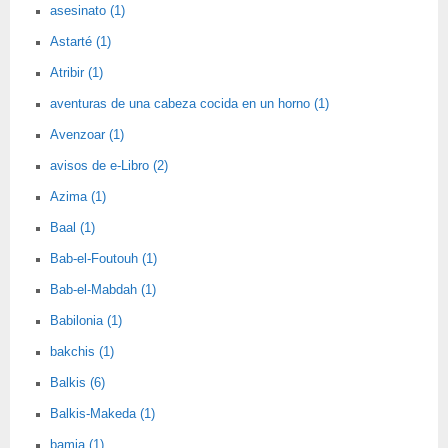
asesinato (1)
Astarté (1)
Atribir (1)
aventuras de una cabeza cocida en un horno (1)
Avenzoar (1)
avisos de e-Libro (2)
Azima (1)
Baal (1)
Bab-el-Foutouh (1)
Bab-el-Mabdah (1)
Babilonia (1)
bakchis (1)
Balkis (6)
Balkis-Makeda (1)
bamia (1)