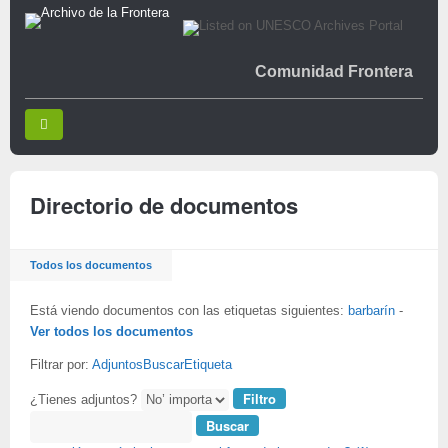
Comunidad Frontera
Directorio de documentos
Todos los documentos
Está viendo documentos con las etiquetas siguientes:
barbarín
-
Ver todos los documentos
Filtrar por:
Adjuntos
Buscar
Etiqueta
¿Tienes adjuntos?
Buscar