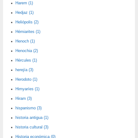
Harem (1)
Hedjaz (1)
Heliópolis (2)
Hémiarites (1)
Henoch (1)
Henochia (2)
Hércules (1)
herejía (3)
Herodoto (1)
Himyaríes (1)
Hiram (3)
hispanismo (3)
historia antigua (1)
historia cultural (3)
Historia económica (0)