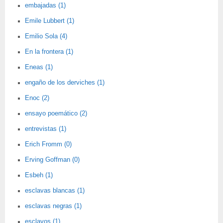
embajadas (1)
Emile Lubbert (1)
Emilio Sola (4)
En la frontera (1)
Eneas (1)
engaño de los derviches (1)
Enoc (2)
ensayo poemático (2)
entrevistas (1)
Erich Fromm (0)
Erving Goffman (0)
Esbeh (1)
esclavas blancas (1)
esclavas negras (1)
esclavos (1)