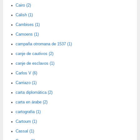
Cairo (2)
Calish (1)
Cambises (1)
Camoens (1)
campaña otromana de 1537 (1)
canje de cautivos (2)
canje de esclavos (1)
Carlos V (6)
Carriazo (1)
carta diplomática (2)
carta en árabe (2)
cartografia (1)
Cartoum (1)
Cassal (1)