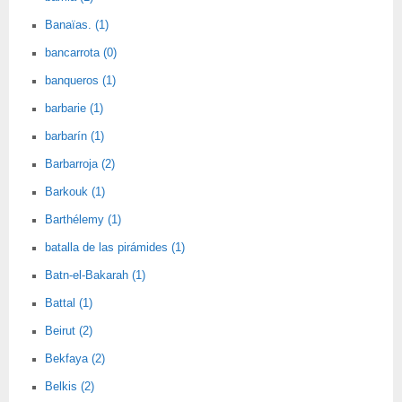
Banaïas. (1)
bancarrota (0)
banqueros (1)
barbarie (1)
barbarín (1)
Barbarroja (2)
Barkouk (1)
Barthélemy (1)
batalla de las pirámides (1)
Batn-el-Bakarah (1)
Battal (1)
Beirut (2)
Bekfaya (2)
Belkis (2)