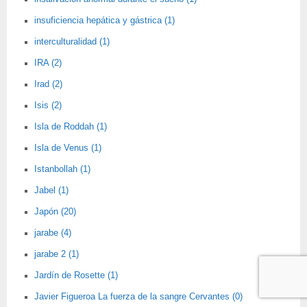
insuficiencia hepática y gástrica (1)
interculturalidad (1)
IRA (2)
Irad (2)
Isis (2)
Isla de Roddah (1)
Isla de Venus (1)
Istanbollah (1)
Jabel (1)
Japón (20)
jarabe (4)
jarabe 2 (1)
Jardín de Rosette (1)
Javier Figueroa La fuerza de la sangre Cervantes (0)