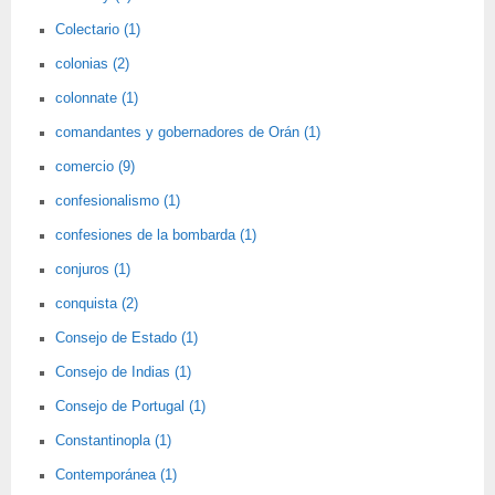
Colectario (1)
colonias (2)
colonnate (1)
comandantes y gobernadores de Orán (1)
comercio (9)
confesionalismo (1)
confesiones de la bombarda (1)
conjuros (1)
conquista (2)
Consejo de Estado (1)
Consejo de Indias (1)
Consejo de Portugal (1)
Constantinopla (1)
Contemporánea (1)