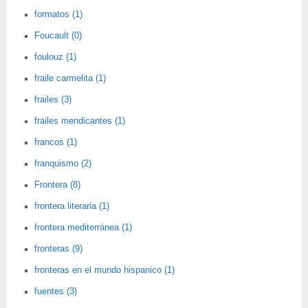
formatos (1)
Foucault (0)
foulouz (1)
fraile carmelita (1)
frailes (3)
frailes mendicantes (1)
francos (1)
franquismo (2)
Frontera (8)
frontera literaria (1)
frontera mediterránea (1)
fronteras (9)
fronteras en el mundo hispanico (1)
fuentes (3)