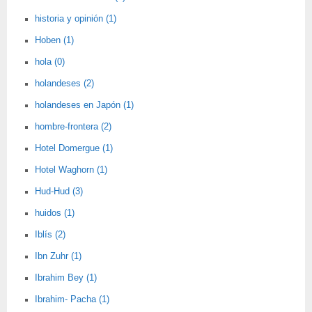
historia y opinión (1)
Hoben (1)
hola (0)
holandeses (2)
holandeses en Japón (1)
hombre-frontera (2)
Hotel Domergue (1)
Hotel Waghorn (1)
Hud-Hud (3)
huidos (1)
Iblís (2)
Ibn Zuhr (1)
Ibrahim Bey (1)
Ibrahim- Pacha (1)