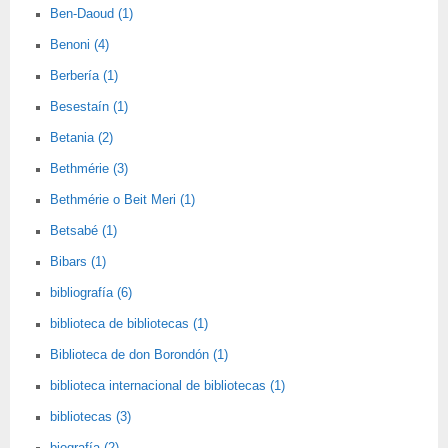
Ben-Daoud (1)
Benoni (4)
Berbería (1)
Besestaín (1)
Betania (2)
Bethmérie (3)
Bethmérie o Beit Meri (1)
Betsabé (1)
Bibars (1)
bibliografía (6)
biblioteca de bibliotecas (1)
Biblioteca de don Borondón (1)
biblioteca internacional de bibliotecas (1)
bibliotecas (3)