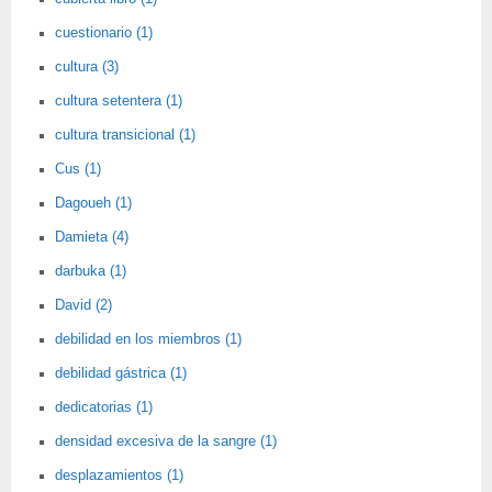
cuestionario (1)
cultura (3)
cultura setentera (1)
cultura transicional (1)
Cus (1)
Dagoueh (1)
Damieta (4)
darbuka (1)
David (2)
debilidad en los miembros (1)
debilidad gástrica (1)
dedicatorias (1)
densidad excesiva de la sangre (1)
desplazamientos (1)