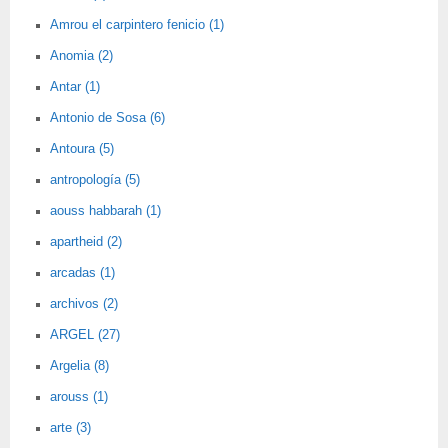
Amrou el carpintero fenicio (1)
Anomia (2)
Antar (1)
Antonio de Sosa (6)
Antoura (5)
antropología (5)
aouss habbarah (1)
apartheid (2)
arcadas (1)
archivos (2)
ARGEL (27)
Argelia (8)
arouss (1)
arte (3)