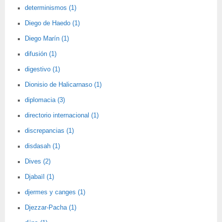
determinismos (1)
Diego de Haedo (1)
Diego Marín (1)
difusión (1)
digestivo (1)
Dionisio de Halicarnaso (1)
diplomacia (3)
directorio internacional (1)
discrepancias (1)
disdasah (1)
Dives (2)
Djabaïl (1)
djermes y canges (1)
Djezzar-Pacha (1)