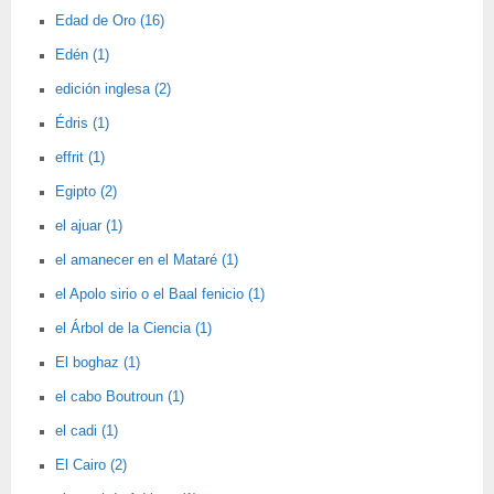
Edad de Oro (16)
Edén (1)
edición inglesa (2)
Édris (1)
effrit (1)
Egipto (2)
el ajuar (1)
el amanecer en el Mataré (1)
el Apolo sirio o el Baal fenicio (1)
el Árbol de la Ciencia (1)
El boghaz (1)
el cabo Boutroun (1)
el cadi (1)
El Cairo (2)