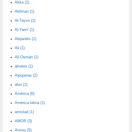
Akka (1)
Akliman (1)
Al-Taysir (1)
Al-Yami' (1)
Alejandro (1)
Ali (1)
Ali-Osmán (1)
almées (1)
Alpujarras (2)
alun (1)
América (6)
América latina (1)
amistad (1)
AMOR (3)
Amrou (5)