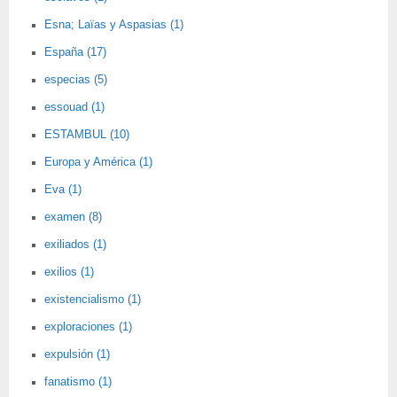
Esna; Laïas y Aspasias (1)
España (17)
especias (5)
essouad (1)
ESTAMBUL (10)
Europa y América (1)
Eva (1)
examen (8)
exiliados (1)
exilios (1)
existencialismo (1)
exploraciones (1)
expulsión (1)
fanatismo (1)