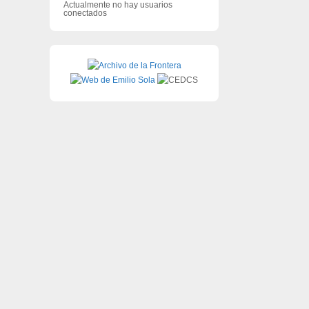
Actualmente no hay usuarios
conectados