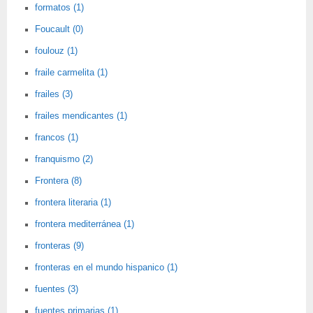
formatos (1)
Foucault (0)
foulouz (1)
fraile carmelita (1)
frailes (3)
frailes mendicantes (1)
francos (1)
franquismo (2)
Frontera (8)
frontera literaria (1)
frontera mediterránea (1)
fronteras (9)
fronteras en el mundo hispanico (1)
fuentes (3)
fuentes primarias (1)