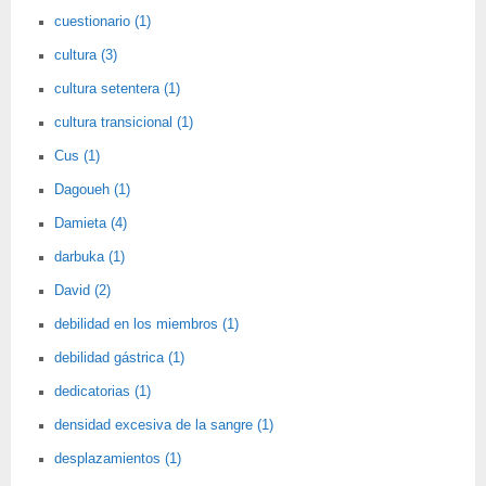
cuestionario (1)
cultura (3)
cultura setentera (1)
cultura transicional (1)
Cus (1)
Dagoueh (1)
Damieta (4)
darbuka (1)
David (2)
debilidad en los miembros (1)
debilidad gástrica (1)
dedicatorias (1)
densidad excesiva de la sangre (1)
desplazamientos (1)