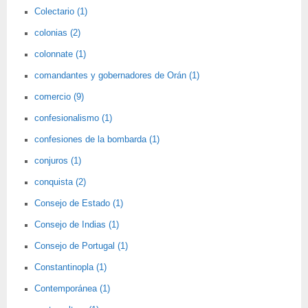
Colectario (1)
colonias (2)
colonnate (1)
comandantes y gobernadores de Orán (1)
comercio (9)
confesionalismo (1)
confesiones de la bombarda (1)
conjuros (1)
conquista (2)
Consejo de Estado (1)
Consejo de Indias (1)
Consejo de Portugal (1)
Constantinopla (1)
Contemporánea (1)