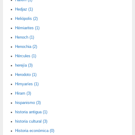
Harem (1)
Hedjaz (1)
Heliópolis (2)
Hémiarites (1)
Henoch (1)
Henochia (2)
Hércules (1)
herejía (3)
Herodoto (1)
Himyaríes (1)
Hiram (3)
hispanismo (3)
historia antigua (1)
historia cultural (3)
Historia económica (0)