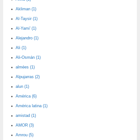
Akliman (1)
Al-Taysir (1)
Al-Yami' (1)
Alejandro (1)
Ali (1)
Ali-Osmán (1)
almées (1)
Alpujarras (2)
alun (1)
América (6)
América latina (1)
amistad (1)
AMOR (3)
Amrou (5)