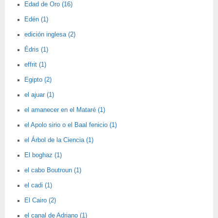
Edad de Oro (16)
Edén (1)
edición inglesa (2)
Édris (1)
effrit (1)
Egipto (2)
el ajuar (1)
el amanecer en el Mataré (1)
el Apolo sirio o el Baal fenicio (1)
el Árbol de la Ciencia (1)
El boghaz (1)
el cabo Boutroun (1)
el cadi (1)
El Cairo (2)
el canal de Adriano (1)