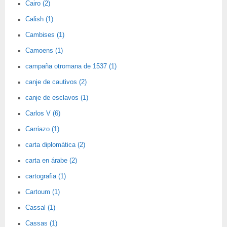
Cairo (2)
Calish (1)
Cambises (1)
Camoens (1)
campaña otromana de 1537 (1)
canje de cautivos (2)
canje de esclavos (1)
Carlos V (6)
Carriazo (1)
carta diplomática (2)
carta en árabe (2)
cartografia (1)
Cartoum (1)
Cassal (1)
Cassas (1)