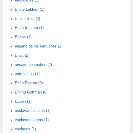
embajadas (1)
Emile Lubbert (1)
Emilio Sola (4)
En la frontera (1)
Eneas (1)
engaño de los derviches (1)
Enoc (2)
ensayo poemático (2)
entrevistas (1)
Erich Fromm (0)
Erving Goffman (0)
Esbeh (1)
esclavas blancas (1)
esclavas negras (1)
esclavos (1)