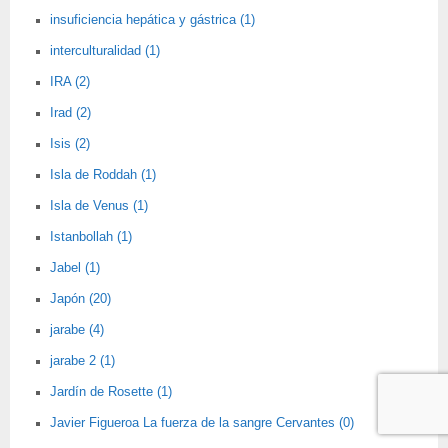
insuficiencia hepática y gástrica (1)
interculturalidad (1)
IRA (2)
Irad (2)
Isis (2)
Isla de Roddah (1)
Isla de Venus (1)
Istanbollah (1)
Jabel (1)
Japón (20)
jarabe (4)
jarabe 2 (1)
Jardín de Rosette (1)
Javier Figueroa La fuerza de la sangre Cervantes (0)