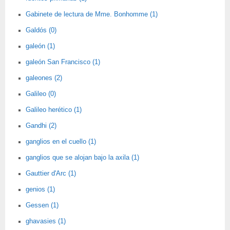
Gabinete de lectura de Mme. Bonhomme (1)
Galdós (0)
galeón (1)
galeón San Francisco (1)
galeones (2)
Galileo (0)
Galileo herético (1)
Gandhi (2)
ganglios en el cuello (1)
ganglios que se alojan bajo la axila (1)
Gauttier d'Arc (1)
genios (1)
Gessen (1)
ghavasies (1)