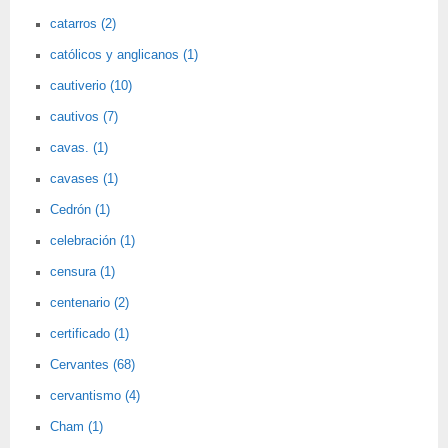
catarros (2)
católicos y anglicanos (1)
cautiverio (10)
cautivos (7)
cavas. (1)
cavases (1)
Cedrón (1)
celebración (1)
censura (1)
centenario (2)
certificado (1)
Cervantes (68)
cervantismo (4)
Cham (1)