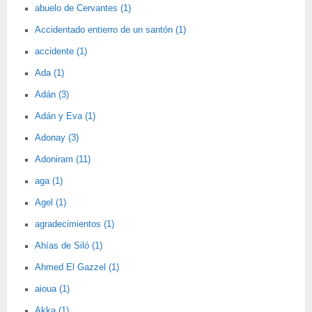
abuelo de Cervantes (1)
Accidentado entierro de un santón (1)
accidente (1)
Ada (1)
Adán (3)
Adán y Eva (1)
Adonay (3)
Adoniram (11)
aga (1)
Agel (1)
agradecimientos (1)
Ahías de Siló (1)
Ahmed El Gazzel (1)
aioua (1)
Akka (1)