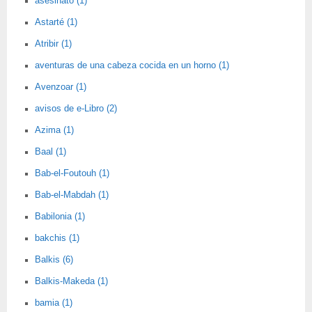
asesinato (1)
Astarté (1)
Atribir (1)
aventuras de una cabeza cocida en un horno (1)
Avenzoar (1)
avisos de e-Libro (2)
Azima (1)
Baal (1)
Bab-el-Foutouh (1)
Bab-el-Mabdah (1)
Babilonia (1)
bakchis (1)
Balkis (6)
Balkis-Makeda (1)
bamia (1)