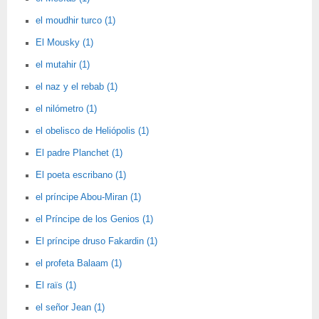
el moudhir turco (1)
El Mousky (1)
el mutahir (1)
el naz y el rebab (1)
el nilómetro (1)
el obelisco de Heliópolis (1)
El padre Planchet (1)
El poeta escribano (1)
el príncipe Abou-Miran (1)
el Príncipe de los Genios (1)
El príncipe druso Fakardin (1)
el profeta Balaam (1)
El raïs (1)
el señor Jean (1)