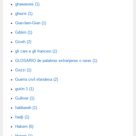
ghawasies (1)
ghazis (1)
Gian-ben-Gian (1)
Giblim (1)
Gizeh (2)
gli cani e gli francesi (1)
GLOSARIO de palabras extranjeras o raras (1)
Gozzi (1)
Guerra civil irlandesa (2)
guión 1 (1)
Gulliver (1)
habbarah (1)
hadji (1)
Hakem (6)