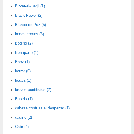
Birket-el-Hadji (1)
Black Power (2)
Blanco de Paz (5)
bodas coptas (3)
Bodino (2)
Bonaparte (1)
Booz (1)
borrar (0)
bouza (1)
breves pontificios (2)
Busiris (1)
cabeza confusa al despertar (1)
cadine (2)
Caín (4)