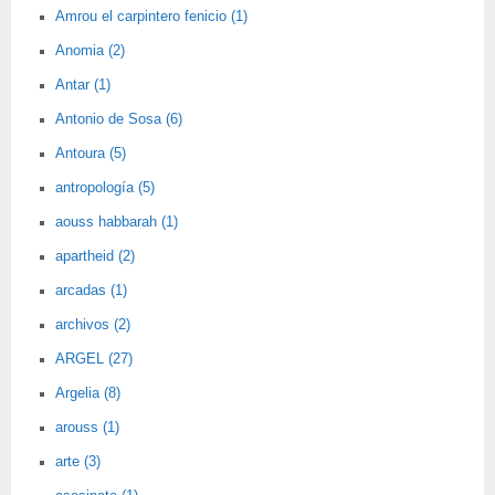
Amrou el carpintero fenicio (1)
Anomia (2)
Antar (1)
Antonio de Sosa (6)
Antoura (5)
antropología (5)
aouss habbarah (1)
apartheid (2)
arcadas (1)
archivos (2)
ARGEL (27)
Argelia (8)
arouss (1)
arte (3)