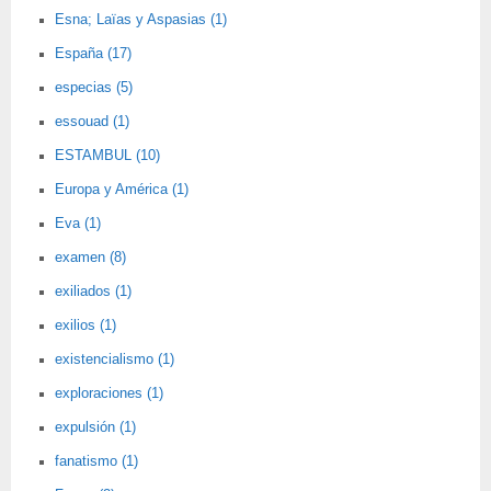
Esna; Laïas y Aspasias (1)
España (17)
especias (5)
essouad (1)
ESTAMBUL (10)
Europa y América (1)
Eva (1)
examen (8)
exiliados (1)
exilios (1)
existencialismo (1)
exploraciones (1)
expulsión (1)
fanatismo (1)