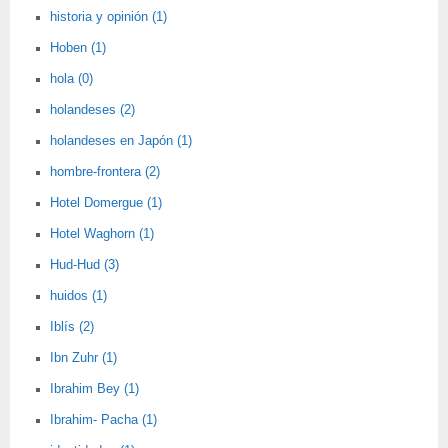
historia y opinión (1)
Hoben (1)
hola (0)
holandeses (2)
holandeses en Japón (1)
hombre-frontera (2)
Hotel Domergue (1)
Hotel Waghorn (1)
Hud-Hud (3)
huidos (1)
Iblís (2)
Ibn Zuhr (1)
Ibrahim Bey (1)
Ibrahim- Pacha (1)