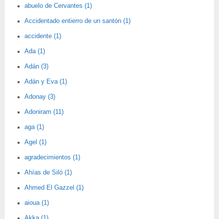
abuelo de Cervantes (1)
Accidentado entierro de un santón (1)
accidente (1)
Ada (1)
Adán (3)
Adán y Eva (1)
Adonay (3)
Adoniram (11)
aga (1)
Agel (1)
agradecimientos (1)
Ahías de Siló (1)
Ahmed El Gazzel (1)
aioua (1)
Akka (1)