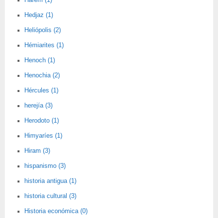
Harem (1)
Hedjaz (1)
Heliópolis (2)
Hémiarites (1)
Henoch (1)
Henochia (2)
Hércules (1)
herejía (3)
Herodoto (1)
Himyaríes (1)
Hiram (3)
hispanismo (3)
historia antigua (1)
historia cultural (3)
Historia económica (0)