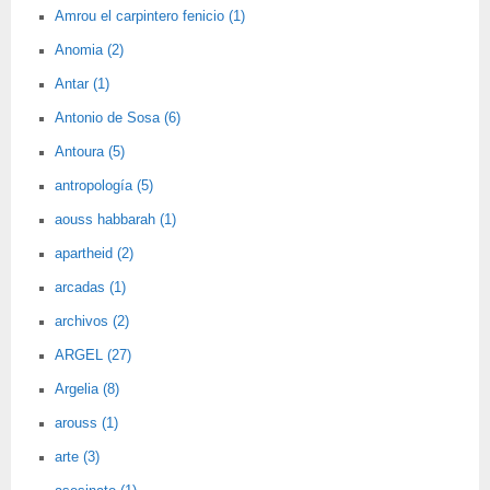
Amrou el carpintero fenicio (1)
Anomia (2)
Antar (1)
Antonio de Sosa (6)
Antoura (5)
antropología (5)
aouss habbarah (1)
apartheid (2)
arcadas (1)
archivos (2)
ARGEL (27)
Argelia (8)
arouss (1)
arte (3)