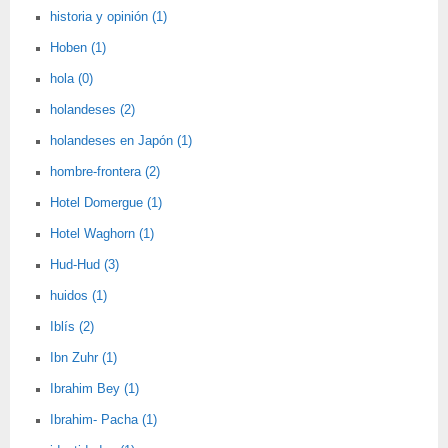
historia y opinión (1)
Hoben (1)
hola (0)
holandeses (2)
holandeses en Japón (1)
hombre-frontera (2)
Hotel Domergue (1)
Hotel Waghorn (1)
Hud-Hud (3)
huidos (1)
Iblís (2)
Ibn Zuhr (1)
Ibrahim Bey (1)
Ibrahim- Pacha (1)