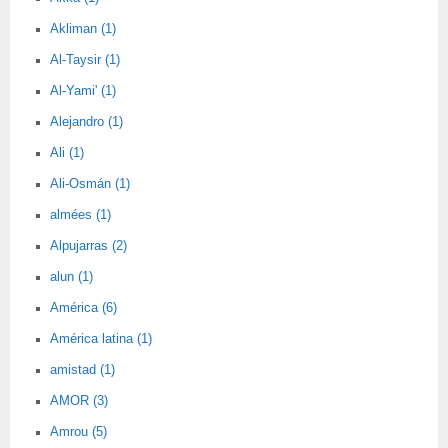
Akliman (1)
Al-Taysir (1)
Al-Yami' (1)
Alejandro (1)
Ali (1)
Ali-Osmán (1)
almées (1)
Alpujarras (2)
alun (1)
América (6)
América latina (1)
amistad (1)
AMOR (3)
Amrou (5)