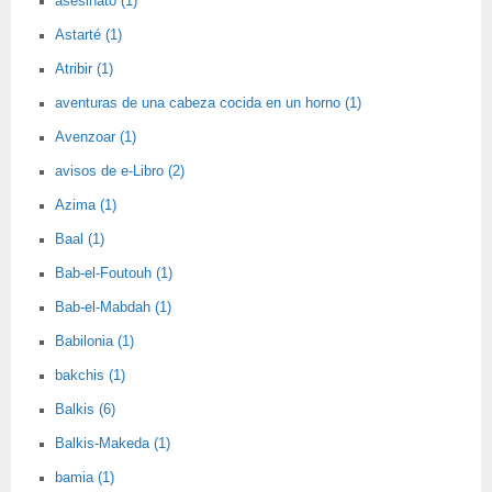
asesinato (1)
Astarté (1)
Atribir (1)
aventuras de una cabeza cocida en un horno (1)
Avenzoar (1)
avisos de e-Libro (2)
Azima (1)
Baal (1)
Bab-el-Foutouh (1)
Bab-el-Mabdah (1)
Babilonia (1)
bakchis (1)
Balkis (6)
Balkis-Makeda (1)
bamia (1)