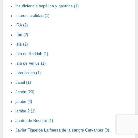
insuficiencia hepática y gástrica (1)
interculturalidad (1)
IRA (2)
Irad (2)
Isis (2)
Isla de Roddah (1)
Isla de Venus (1)
Istanbollah (1)
Jabel (1)
Japón (20)
jarabe (4)
jarabe 2 (1)
Jardín de Rosette (1)
Javier Figueroa La fuerza de la sangre Cervantes (0)