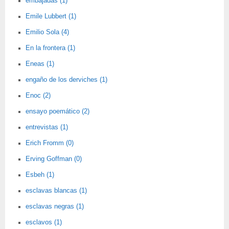
embajadas (1)
Emile Lubbert (1)
Emilio Sola (4)
En la frontera (1)
Eneas (1)
engaño de los derviches (1)
Enoc (2)
ensayo poemático (2)
entrevistas (1)
Erich Fromm (0)
Erving Goffman (0)
Esbeh (1)
esclavas blancas (1)
esclavas negras (1)
esclavos (1)