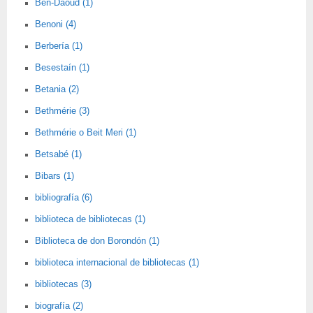
Ben-Daoud (1)
Benoni (4)
Berbería (1)
Besestaín (1)
Betania (2)
Bethmérie (3)
Bethmérie o Beit Meri (1)
Betsabé (1)
Bibars (1)
bibliografía (6)
biblioteca de bibliotecas (1)
Biblioteca de don Borondón (1)
biblioteca internacional de bibliotecas (1)
bibliotecas (3)
biografía (2)