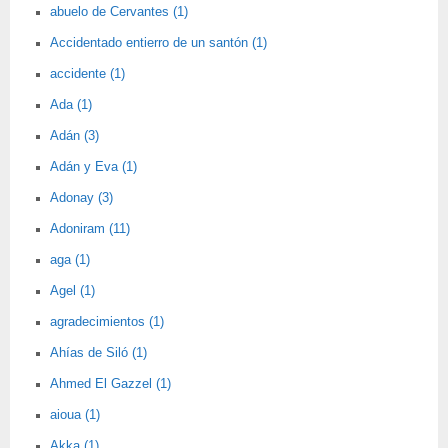
abuelo de Cervantes (1)
Accidentado entierro de un santón (1)
accidente (1)
Ada (1)
Adán (3)
Adán y Eva (1)
Adonay (3)
Adoniram (11)
aga (1)
Agel (1)
agradecimientos (1)
Ahías de Siló (1)
Ahmed El Gazzel (1)
aioua (1)
Akka (1)