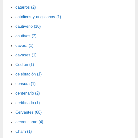
catarros (2)
católicos y anglicanos (1)
cautiverio (10)
cautivos (7)
cavas. (1)
cavases (1)
Cedrón (1)
celebración (1)
censura (1)
centenario (2)
certificado (1)
Cervantes (68)
cervantismo (4)
Cham (1)