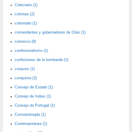
Colectario (1)
colonias (2)
colonnate (1)
comandantes y gobernadores de Orán (1)
comercio (9)
confesionalismo (1)
confesiones de la bombarda (1)
conjuros (1)
conquista (2)
Consejo de Estado (1)
Consejo de Indias (1)
Consejo de Portugal (1)
Constantinopla (1)
Contemporánea (1)