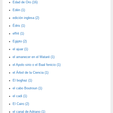
Edad de Oro (16)
Edén (1)
edición inglesa (2)
Édris (1)
effrit (1)
Egipto (2)
el ajuar (1)
el amanecer en el Mataré (1)
el Apolo sirio o el Baal fenicio (1)
el Árbol de la Ciencia (1)
El boghaz (1)
el cabo Boutroun (1)
el cadi (1)
El Cairo (2)
el canal de Adriano (1)