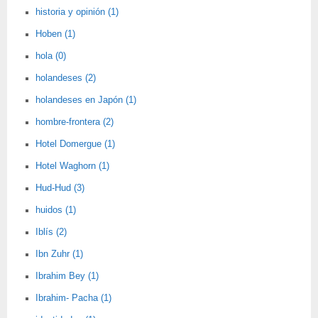
historia y opinión (1)
Hoben (1)
hola (0)
holandeses (2)
holandeses en Japón (1)
hombre-frontera (2)
Hotel Domergue (1)
Hotel Waghorn (1)
Hud-Hud (3)
huidos (1)
Iblís (2)
Ibn Zuhr (1)
Ibrahim Bey (1)
Ibrahim- Pacha (1)