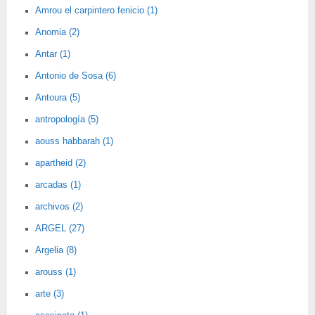
Amrou el carpintero fenicio (1)
Anomia (2)
Antar (1)
Antonio de Sosa (6)
Antoura (5)
antropología (5)
aouss habbarah (1)
apartheid (2)
arcadas (1)
archivos (2)
ARGEL (27)
Argelia (8)
arouss (1)
arte (3)