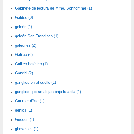
Gabinete de lectura de Mme. Bonhomme (1)
Galdós (0)
galeón (1)
galeón San Francisco (1)
galeones (2)
Galileo (0)
Galileo herético (1)
Gandhi (2)
ganglios en el cuello (1)
ganglios que se alojan bajo la axila (1)
Gauttier d'Arc (1)
genios (1)
Gessen (1)
ghavasies (1)