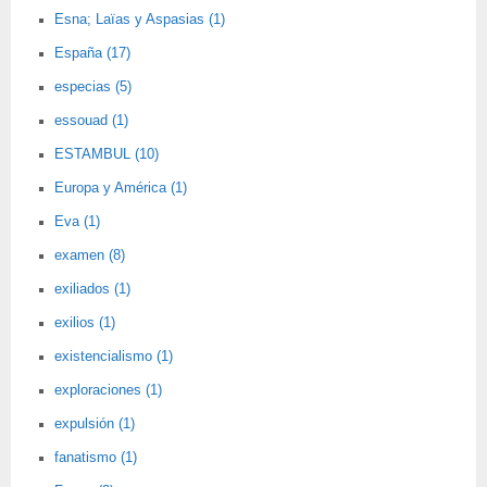
Esna; Laïas y Aspasias (1)
España (17)
especias (5)
essouad (1)
ESTAMBUL (10)
Europa y América (1)
Eva (1)
examen (8)
exiliados (1)
exilios (1)
existencialismo (1)
exploraciones (1)
expulsión (1)
fanatismo (1)