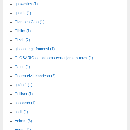
ghawasies (1)
ghazis (1)
Gian-ben-Gian (1)
Giblim (1)
Gizeh (2)
gli cani e gli francesi (1)
GLOSARIO de palabras extranjeras o raras (1)
Gozzi (1)
Guerra civil irlandesa (2)
guión 1 (1)
Gulliver (1)
habbarah (1)
hadji (1)
Hakem (6)