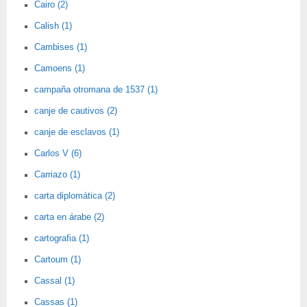
Cairo (2)
Calish (1)
Cambises (1)
Camoens (1)
campaña otromana de 1537 (1)
canje de cautivos (2)
canje de esclavos (1)
Carlos V (6)
Carriazo (1)
carta diplomática (2)
carta en árabe (2)
cartografia (1)
Cartoum (1)
Cassal (1)
Cassas (1)