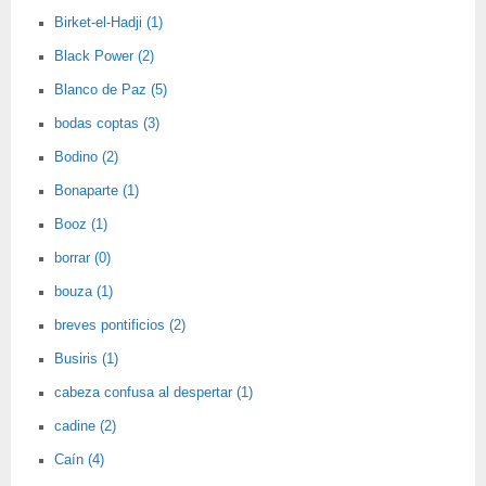
Birket-el-Hadji (1)
Black Power (2)
Blanco de Paz (5)
bodas coptas (3)
Bodino (2)
Bonaparte (1)
Booz (1)
borrar (0)
bouza (1)
breves pontificios (2)
Busiris (1)
cabeza confusa al despertar (1)
cadine (2)
Caín (4)