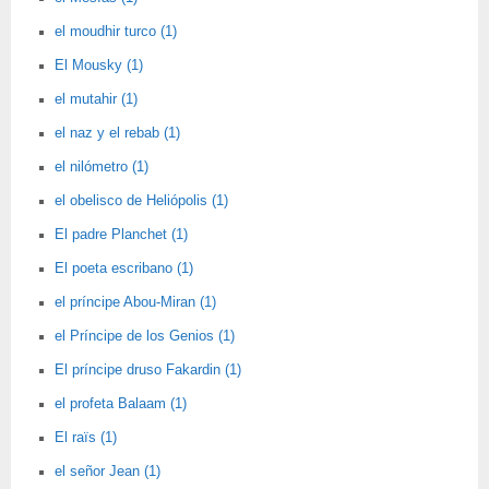
el moudhir turco (1)
El Mousky (1)
el mutahir (1)
el naz y el rebab (1)
el nilómetro (1)
el obelisco de Heliópolis (1)
El padre Planchet (1)
El poeta escribano (1)
el príncipe Abou-Miran (1)
el Príncipe de los Genios (1)
El príncipe druso Fakardin (1)
el profeta Balaam (1)
El raïs (1)
el señor Jean (1)