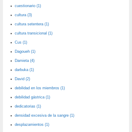
cuestionario (1)
cultura (3)
cultura setentera (1)
cultura transicional (1)
Cus (1)
Dagoueh (1)
Damieta (4)
darbuka (1)
David (2)
debilidad en los miembros (1)
debilidad gástrica (1)
dedicatorias (1)
densidad excesiva de la sangre (1)
desplazamientos (1)