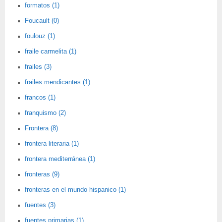
formatos (1)
Foucault (0)
foulouz (1)
fraile carmelita (1)
frailes (3)
frailes mendicantes (1)
francos (1)
franquismo (2)
Frontera (8)
frontera literaria (1)
frontera mediterránea (1)
fronteras (9)
fronteras en el mundo hispanico (1)
fuentes (3)
fuentes primarias (1)