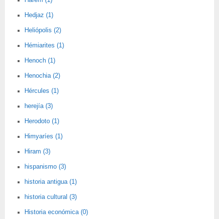
Harem (1)
Hedjaz (1)
Heliópolis (2)
Hémiarites (1)
Henoch (1)
Henochia (2)
Hércules (1)
herejía (3)
Herodoto (1)
Himyaríes (1)
Hiram (3)
hispanismo (3)
historia antigua (1)
historia cultural (3)
Historia económica (0)