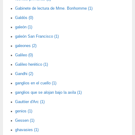
Gabinete de lectura de Mme. Bonhomme (1)
Galdós (0)
galeón (1)
galeón San Francisco (1)
galeones (2)
Galileo (0)
Galileo herético (1)
Gandhi (2)
ganglios en el cuello (1)
ganglios que se alojan bajo la axila (1)
Gauttier d'Arc (1)
genios (1)
Gessen (1)
ghavasies (1)