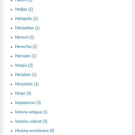
Harem (1)
Hedjaz (1)
Heliópolis (2)
Hémiarites (1)
Henoch (1)
Henochia (2)
Hércules (1)
herejía (3)
Herodoto (1)
Himyaríes (1)
Hiram (3)
hispanismo (3)
historia antigua (1)
historia cultural (3)
Historia económica (0)