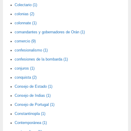
Colectario (1)
colonias (2)
colonnate (1)
comandantes y gobernadores de Orán (1)
comercio (9)
confesionalismo (1)
confesiones de la bombarda (1)
conjuros (1)
conquista (2)
Consejo de Estado (1)
Consejo de Indias (1)
Consejo de Portugal (1)
Constantinopla (1)
Contemporánea (1)