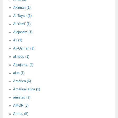
Akliman (1)
Al-Taysir (1)
Al-Yami' (1)
Alejandro (1)
Ali (1)
Ali-Osmán (1)
almées (1)
Alpujarras (2)
alun (1)
América (6)
América latina (1)
amistad (1)
AMOR (3)
Amrou (5)