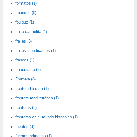
formatos (1)
Foucault (0)
foulouz (1)
fraile carmelita (1)
frailes (3)
frailes mendicantes (1)
francos (1)
franquismo (2)
Frontera (8)
frontera literaria (1)
frontera mediterránea (1)
fronteras (9)
fronteras en el mundo hispanico (1)
fuentes (3)
fuentes primarias (1)