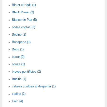
Birket-el-Hadji (1)
Black Power (2)
Blanco de Paz (5)
bodas coptas (3)
Bodino (2)
Bonaparte (1)
Booz (1)
borrar (0)
bouza (1)
breves pontificios (2)
Busiris (1)
cabeza confusa al despertar (1)
cadine (2)
Caín (4)