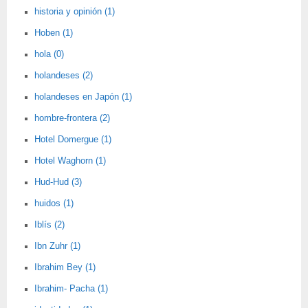
historia y opinión (1)
Hoben (1)
hola (0)
holandeses (2)
holandeses en Japón (1)
hombre-frontera (2)
Hotel Domergue (1)
Hotel Waghorn (1)
Hud-Hud (3)
huidos (1)
Iblís (2)
Ibn Zuhr (1)
Ibrahim Bey (1)
Ibrahim- Pacha (1)