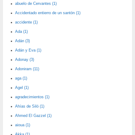
abuelo de Cervantes (1)
Accidentado entierro de un santón (1)
accidente (1)
Ada (1)
Adán (3)
Adán y Eva (1)
Adonay (3)
Adoniram (11)
aga (1)
Agel (1)
agradecimientos (1)
Ahías de Siló (1)
Ahmed El Gazzel (1)
aioua (1)
Akka (1)