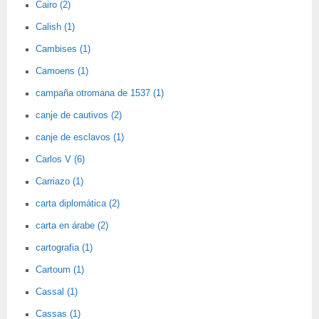
Cairo (2)
Calish (1)
Cambises (1)
Camoens (1)
campaña otromana de 1537 (1)
canje de cautivos (2)
canje de esclavos (1)
Carlos V (6)
Carriazo (1)
carta diplomática (2)
carta en árabe (2)
cartografia (1)
Cartoum (1)
Cassal (1)
Cassas (1)