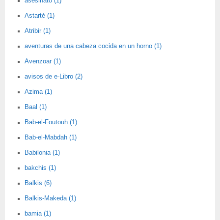
asesinato (1)
Astarté (1)
Atribir (1)
aventuras de una cabeza cocida en un horno (1)
Avenzoar (1)
avisos de e-Libro (2)
Azima (1)
Baal (1)
Bab-el-Foutouh (1)
Bab-el-Mabdah (1)
Babilonia (1)
bakchis (1)
Balkis (6)
Balkis-Makeda (1)
bamia (1)