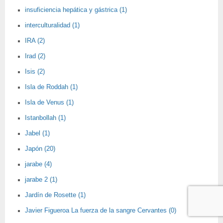
insuficiencia hepática y gástrica (1)
interculturalidad (1)
IRA (2)
Irad (2)
Isis (2)
Isla de Roddah (1)
Isla de Venus (1)
Istanbollah (1)
Jabel (1)
Japón (20)
jarabe (4)
jarabe 2 (1)
Jardín de Rosette (1)
Javier Figueroa La fuerza de la sangre Cervantes (0)