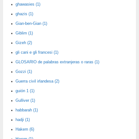
ghawasies (1)
ghazis (1)
Gian-ben-Gian (1)
Giblim (1)
Gizeh (2)
gli cani e gli francesi (1)
GLOSARIO de palabras extranjeras o raras (1)
Gozzi (1)
Guerra civil irlandesa (2)
guión 1 (1)
Gulliver (1)
habbarah (1)
hadji (1)
Hakem (6)