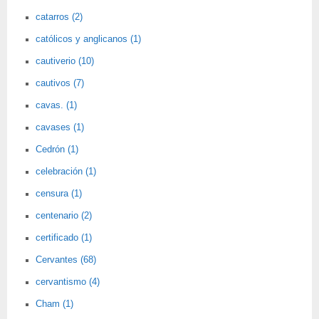
catarros (2)
católicos y anglicanos (1)
cautiverio (10)
cautivos (7)
cavas. (1)
cavases (1)
Cedrón (1)
celebración (1)
censura (1)
centenario (2)
certificado (1)
Cervantes (68)
cervantismo (4)
Cham (1)