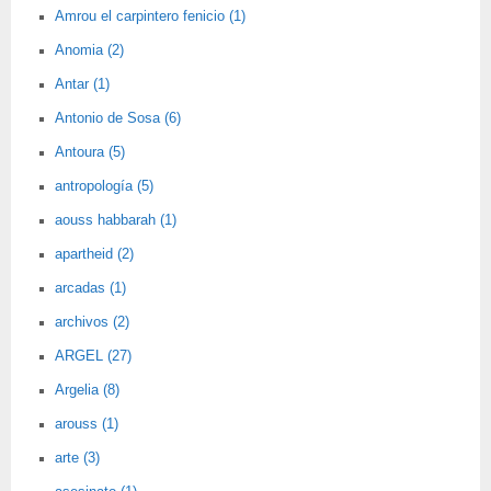
Amrou el carpintero fenicio (1)
Anomia (2)
Antar (1)
Antonio de Sosa (6)
Antoura (5)
antropología (5)
aouss habbarah (1)
apartheid (2)
arcadas (1)
archivos (2)
ARGEL (27)
Argelia (8)
arouss (1)
arte (3)