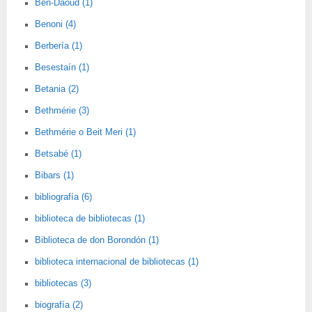
Ben-Daoud (1)
Benoni (4)
Berbería (1)
Besestaín (1)
Betania (2)
Bethmérie (3)
Bethmérie o Beit Meri (1)
Betsabé (1)
Bibars (1)
bibliografía (6)
biblioteca de bibliotecas (1)
Biblioteca de don Borondón (1)
biblioteca internacional de bibliotecas (1)
bibliotecas (3)
biografía (2)