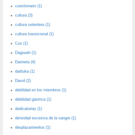
cuestionario (1)
cultura (3)
cultura setentera (1)
cultura transicional (1)
Cus (1)
Dagoueh (1)
Damieta (4)
darbuka (1)
David (2)
debilidad en los miembros (1)
debilidad gástrica (1)
dedicatorias (1)
densidad excesiva de la sangre (1)
desplazamientos (1)