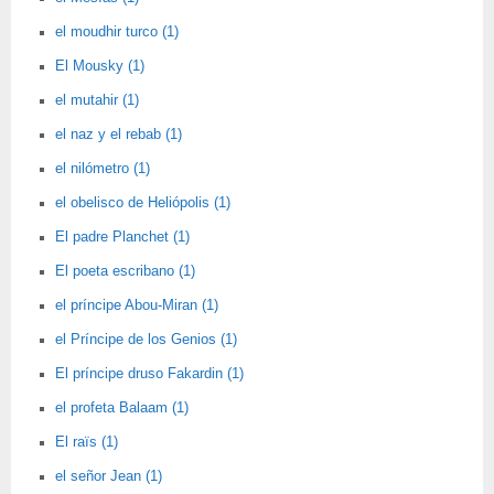
el moudhir turco (1)
El Mousky (1)
el mutahir (1)
el naz y el rebab (1)
el nilómetro (1)
el obelisco de Heliópolis (1)
El padre Planchet (1)
El poeta escribano (1)
el príncipe Abou-Miran (1)
el Príncipe de los Genios (1)
El príncipe druso Fakardin (1)
el profeta Balaam (1)
El raïs (1)
el señor Jean (1)