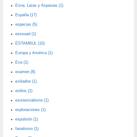
Esna; Laïas y Aspasias (1)
España (17)
especias (5)
essouad (1)
ESTAMBUL (10)
Europa y América (1)
Eva (1)
examen (8)
exiliados (1)
exilios (1)
existencialismo (1)
exploraciones (1)
expulsión (1)
fanatismo (1)