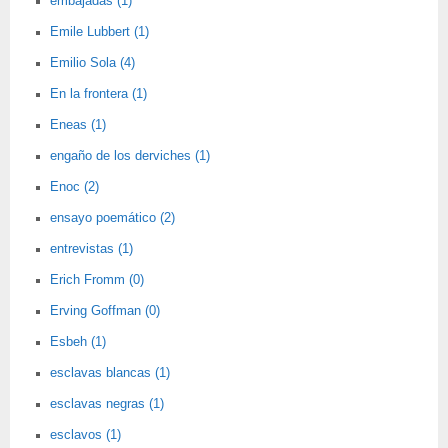
embajadas (1)
Emile Lubbert (1)
Emilio Sola (4)
En la frontera (1)
Eneas (1)
engaño de los derviches (1)
Enoc (2)
ensayo poemático (2)
entrevistas (1)
Erich Fromm (0)
Erving Goffman (0)
Esbeh (1)
esclavas blancas (1)
esclavas negras (1)
esclavos (1)