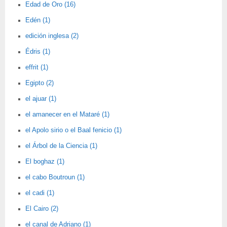
Edad de Oro (16)
Edén (1)
edición inglesa (2)
Édris (1)
effrit (1)
Egipto (2)
el ajuar (1)
el amanecer en el Mataré (1)
el Apolo sirio o el Baal fenicio (1)
el Árbol de la Ciencia (1)
El boghaz (1)
el cabo Boutroun (1)
el cadi (1)
El Cairo (2)
el canal de Adriano (1)