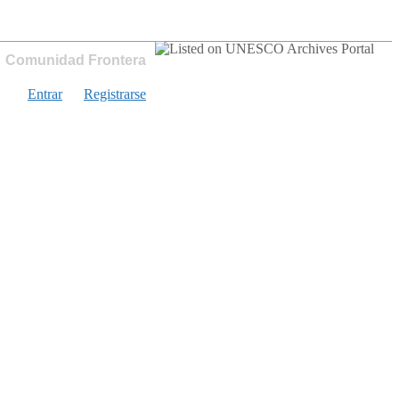
Comunidad Frontera
Entrar
Registrarse