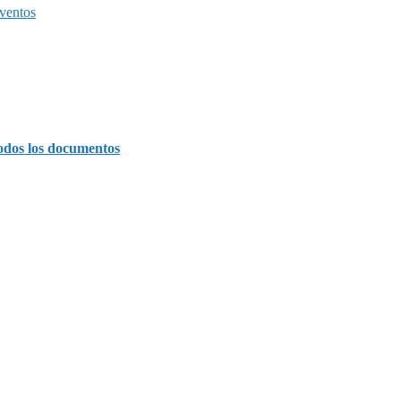
ventos
odos los documentos