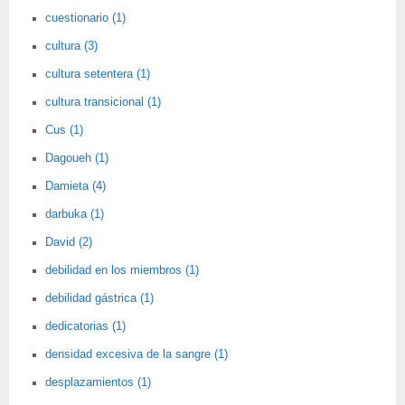
cuestionario (1)
cultura (3)
cultura setentera (1)
cultura transicional (1)
Cus (1)
Dagoueh (1)
Damieta (4)
darbuka (1)
David (2)
debilidad en los miembros (1)
debilidad gástrica (1)
dedicatorias (1)
densidad excesiva de la sangre (1)
desplazamientos (1)