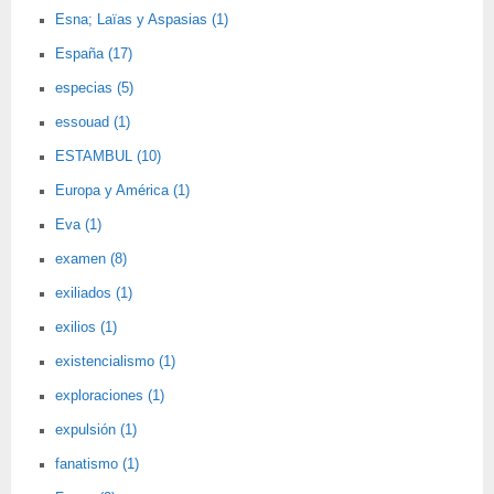
Esna; Laïas y Aspasias (1)
España (17)
especias (5)
essouad (1)
ESTAMBUL (10)
Europa y América (1)
Eva (1)
examen (8)
exiliados (1)
exilios (1)
existencialismo (1)
exploraciones (1)
expulsión (1)
fanatismo (1)