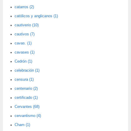
catarros (2)
católicos y anglicanos (1)
cautiverio (10)
cautivos (7)
cavas. (1)
cavases (1)
Cedrón (1)
celebración (1)
censura (1)
centenario (2)
certificado (1)
Cervantes (68)
cervantismo (4)
Cham (1)