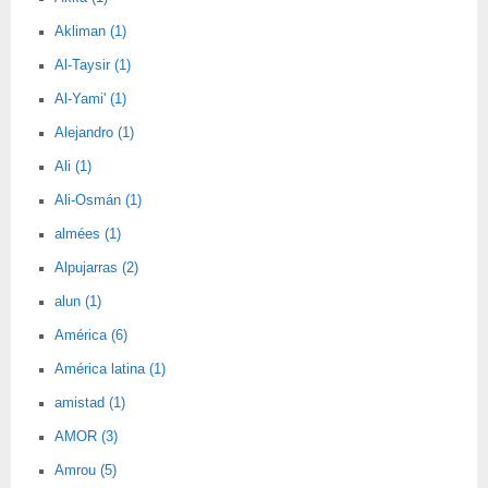
Akliman (1)
Al-Taysir (1)
Al-Yami' (1)
Alejandro (1)
Ali (1)
Ali-Osmán (1)
almées (1)
Alpujarras (2)
alun (1)
América (6)
América latina (1)
amistad (1)
AMOR (3)
Amrou (5)