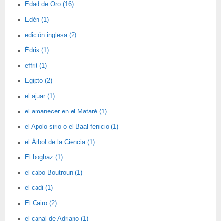
Edad de Oro (16)
Edén (1)
edición inglesa (2)
Édris (1)
effrit (1)
Egipto (2)
el ajuar (1)
el amanecer en el Mataré (1)
el Apolo sirio o el Baal fenicio (1)
el Árbol de la Ciencia (1)
El boghaz (1)
el cabo Boutroun (1)
el cadi (1)
El Cairo (2)
el canal de Adriano (1)