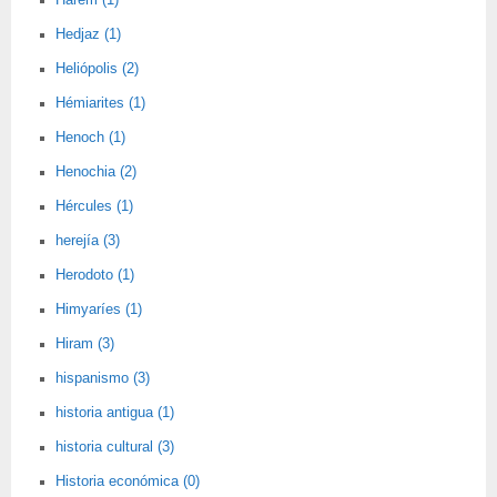
Harem (1)
Hedjaz (1)
Heliópolis (2)
Hémiarites (1)
Henoch (1)
Henochia (2)
Hércules (1)
herejía (3)
Herodoto (1)
Himyaríes (1)
Hiram (3)
hispanismo (3)
historia antigua (1)
historia cultural (3)
Historia económica (0)