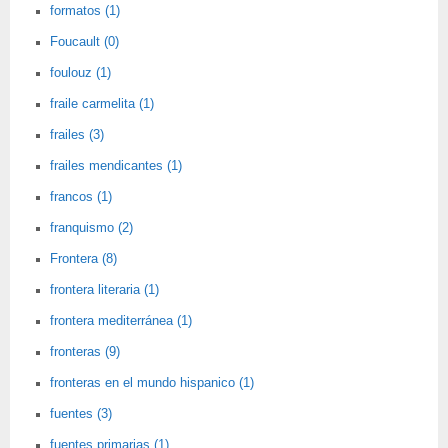
formatos (1)
Foucault (0)
foulouz (1)
fraile carmelita (1)
frailes (3)
frailes mendicantes (1)
francos (1)
franquismo (2)
Frontera (8)
frontera literaria (1)
frontera mediterránea (1)
fronteras (9)
fronteras en el mundo hispanico (1)
fuentes (3)
fuentes primarias (1)