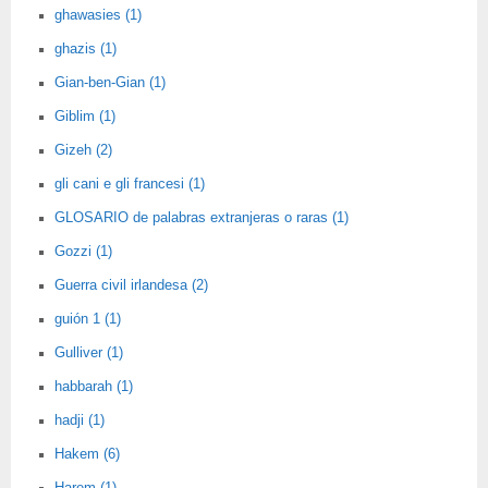
ghawasies (1)
ghazis (1)
Gian-ben-Gian (1)
Giblim (1)
Gizeh (2)
gli cani e gli francesi (1)
GLOSARIO de palabras extranjeras o raras (1)
Gozzi (1)
Guerra civil irlandesa (2)
guión 1 (1)
Gulliver (1)
habbarah (1)
hadji (1)
Hakem (6)