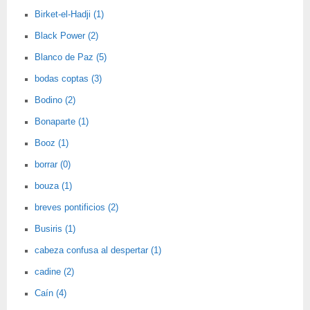
Birket-el-Hadji (1)
Black Power (2)
Blanco de Paz (5)
bodas coptas (3)
Bodino (2)
Bonaparte (1)
Booz (1)
borrar (0)
bouza (1)
breves pontificios (2)
Busiris (1)
cabeza confusa al despertar (1)
cadine (2)
Caín (4)