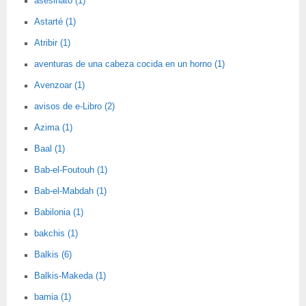
asesinato (1)
Astarté (1)
Atribir (1)
aventuras de una cabeza cocida en un horno (1)
Avenzoar (1)
avisos de e-Libro (2)
Azima (1)
Baal (1)
Bab-el-Foutouh (1)
Bab-el-Mabdah (1)
Babilonia (1)
bakchis (1)
Balkis (6)
Balkis-Makeda (1)
bamia (1)