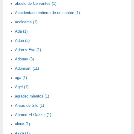
abuelo de Cervantes (1)
Accidentado entierro de un santón (1)
accidente (1)
Ada (1)
Adán (3)
Adán y Eva (1)
Adonay (3)
Adoniram (11)
aga (1)
Agel (1)
agradecimientos (1)
Ahías de Siló (1)
Ahmed El Gazzel (1)
aioua (1)
Akka (1)