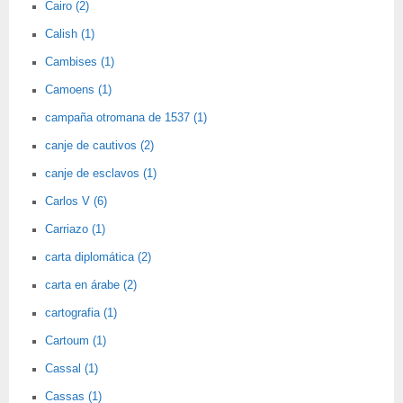
Cairo (2)
Calish (1)
Cambises (1)
Camoens (1)
campaña otromana de 1537 (1)
canje de cautivos (2)
canje de esclavos (1)
Carlos V (6)
Carriazo (1)
carta diplomática (2)
carta en árabe (2)
cartografia (1)
Cartoum (1)
Cassal (1)
Cassas (1)