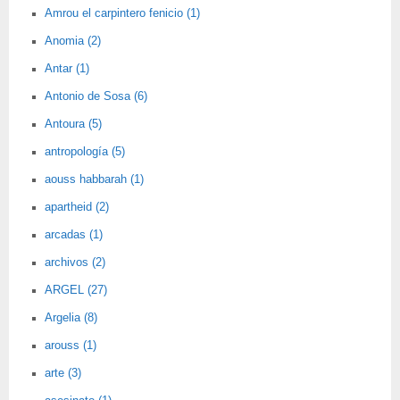
Amrou el carpintero fenicio (1)
Anomia (2)
Antar (1)
Antonio de Sosa (6)
Antoura (5)
antropología (5)
aouss habbarah (1)
apartheid (2)
arcadas (1)
archivos (2)
ARGEL (27)
Argelia (8)
arouss (1)
arte (3)