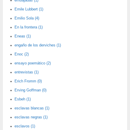
embajadas (1)
Emile Lubbert (1)
Emilio Sola (4)
En la frontera (1)
Eneas (1)
engaño de los derviches (1)
Enoc (2)
ensayo poemático (2)
entrevistas (1)
Erich Fromm (0)
Erving Goffman (0)
Esbeh (1)
esclavas blancas (1)
esclavas negras (1)
esclavos (1)