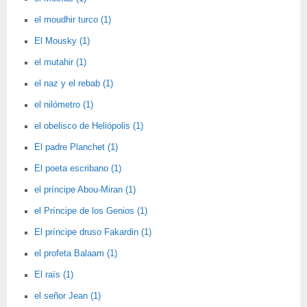
el moudhir turco (1)
El Mousky (1)
el mutahir (1)
el naz y el rebab (1)
el nilómetro (1)
el obelisco de Heliópolis (1)
El padre Planchet (1)
El poeta escribano (1)
el príncipe Abou-Miran (1)
el Príncipe de los Genios (1)
El príncipe druso Fakardin (1)
el profeta Balaam (1)
El raïs (1)
el señor Jean (1)