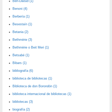
Ben-Daoud (1)
Benoni (4)
Berbería (1)
Besestaín (1)
Betania (2)
Bethmérie (3)
Bethmérie o Beit Meri (1)
Betsabé (1)
Bibars (1)
bibliografía (6)
biblioteca de bibliotecas (1)
Biblioteca de don Borondón (1)
biblioteca internacional de bibliotecas (1)
bibliotecas (3)
biografía (2)