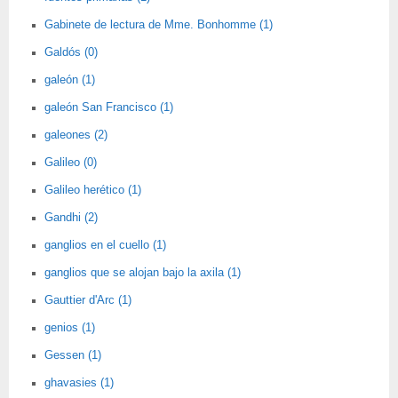
Gabinete de lectura de Mme. Bonhomme (1)
Galdós (0)
galeón (1)
galeón San Francisco (1)
galeones (2)
Galileo (0)
Galileo herético (1)
Gandhi (2)
ganglios en el cuello (1)
ganglios que se alojan bajo la axila (1)
Gauttier d'Arc (1)
genios (1)
Gessen (1)
ghavasies (1)