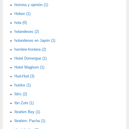
historia y opinión (1)
Hoben (1)
hola (0)
holandeses (2)
holandeses en Japón (1)
hombre-frontera (2)
Hotel Domergue (1)
Hotel Waghorn (1)
Hud-Hud (3)
huidos (1)
Iblís (2)
Ibn Zuhr (1)
Ibrahim Bey (1)
Ibrahim- Pacha (1)