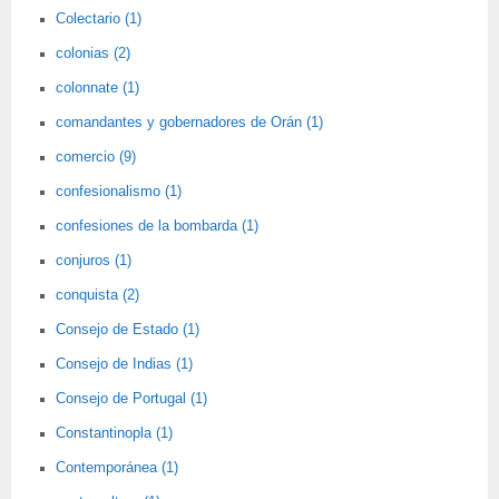
Colectario (1)
colonias (2)
colonnate (1)
comandantes y gobernadores de Orán (1)
comercio (9)
confesionalismo (1)
confesiones de la bombarda (1)
conjuros (1)
conquista (2)
Consejo de Estado (1)
Consejo de Indias (1)
Consejo de Portugal (1)
Constantinopla (1)
Contemporánea (1)