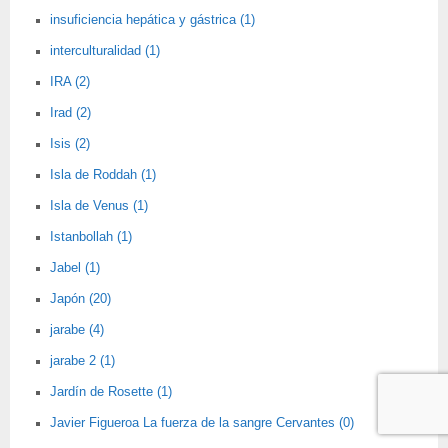
insuficiencia hepática y gástrica (1)
interculturalidad (1)
IRA (2)
Irad (2)
Isis (2)
Isla de Roddah (1)
Isla de Venus (1)
Istanbollah (1)
Jabel (1)
Japón (20)
jarabe (4)
jarabe 2 (1)
Jardín de Rosette (1)
Javier Figueroa La fuerza de la sangre Cervantes (0)