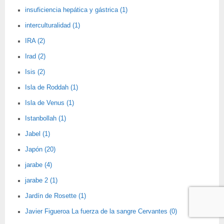
insuficiencia hepática y gástrica (1)
interculturalidad (1)
IRA (2)
Irad (2)
Isis (2)
Isla de Roddah (1)
Isla de Venus (1)
Istanbollah (1)
Jabel (1)
Japón (20)
jarabe (4)
jarabe 2 (1)
Jardín de Rosette (1)
Javier Figueroa La fuerza de la sangre Cervantes (0)