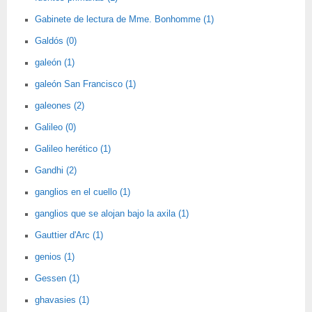
Gabinete de lectura de Mme. Bonhomme (1)
Galdós (0)
galeón (1)
galeón San Francisco (1)
galeones (2)
Galileo (0)
Galileo herético (1)
Gandhi (2)
ganglios en el cuello (1)
ganglios que se alojan bajo la axila (1)
Gauttier d'Arc (1)
genios (1)
Gessen (1)
ghavasies (1)