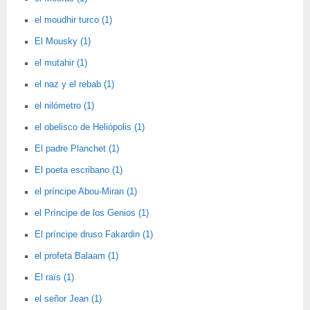
el moudhir turco (1)
El Mousky (1)
el mutahir (1)
el naz y el rebab (1)
el nilómetro (1)
el obelisco de Heliópolis (1)
El padre Planchet (1)
El poeta escribano (1)
el príncipe Abou-Miran (1)
el Príncipe de los Genios (1)
El príncipe druso Fakardin (1)
el profeta Balaam (1)
El raïs (1)
el señor Jean (1)