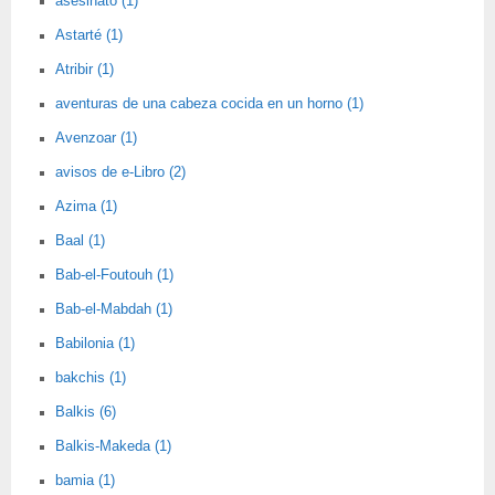
asesinato (1)
Astarté (1)
Atribir (1)
aventuras de una cabeza cocida en un horno (1)
Avenzoar (1)
avisos de e-Libro (2)
Azima (1)
Baal (1)
Bab-el-Foutouh (1)
Bab-el-Mabdah (1)
Babilonia (1)
bakchis (1)
Balkis (6)
Balkis-Makeda (1)
bamia (1)