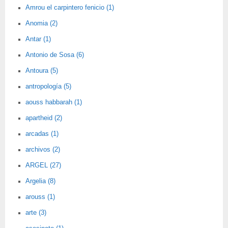
Amrou el carpintero fenicio (1)
Anomia (2)
Antar (1)
Antonio de Sosa (6)
Antoura (5)
antropología (5)
aouss habbarah (1)
apartheid (2)
arcadas (1)
archivos (2)
ARGEL (27)
Argelia (8)
arouss (1)
arte (3)