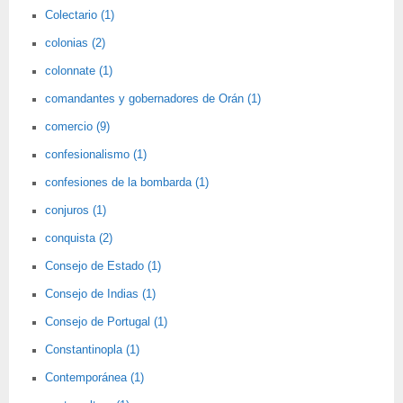
Colectario (1)
colonias (2)
colonnate (1)
comandantes y gobernadores de Orán (1)
comercio (9)
confesionalismo (1)
confesiones de la bombarda (1)
conjuros (1)
conquista (2)
Consejo de Estado (1)
Consejo de Indias (1)
Consejo de Portugal (1)
Constantinopla (1)
Contemporánea (1)