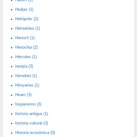
Harem (1)
Hedjaz (1)
Heliópolis (2)
Hémiarites (1)
Henoch (1)
Henochia (2)
Hércules (1)
herejía (3)
Herodoto (1)
Himyaríes (1)
Hiram (3)
hispanismo (3)
historia antigua (1)
historia cultural (3)
Historia económica (0)