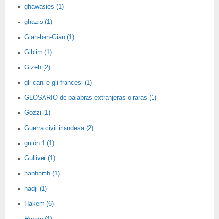
ghawasies (1)
ghazis (1)
Gian-ben-Gian (1)
Giblim (1)
Gizeh (2)
gli cani e gli francesi (1)
GLOSARIO de palabras extranjeras o raras (1)
Gozzi (1)
Guerra civil irlandesa (2)
guión 1 (1)
Gulliver (1)
habbarah (1)
hadji (1)
Hakem (6)