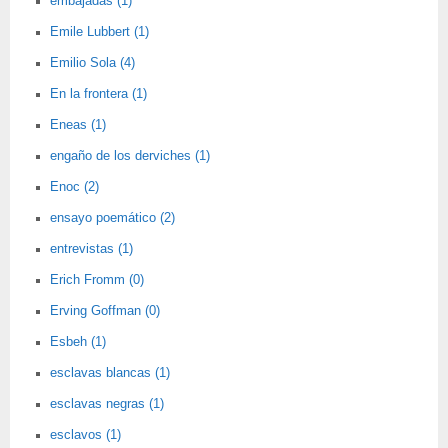
embajadas (1)
Emile Lubbert (1)
Emilio Sola (4)
En la frontera (1)
Eneas (1)
engaño de los derviches (1)
Enoc (2)
ensayo poemático (2)
entrevistas (1)
Erich Fromm (0)
Erving Goffman (0)
Esbeh (1)
esclavas blancas (1)
esclavas negras (1)
esclavos (1)