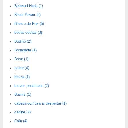
Birket-el-Hadji (1)
Black Power (2)
Blanco de Paz (5)
bodas coptas (3)
Bodino (2)
Bonaparte (1)
Booz (1)
borrar (0)
bouza (1)
breves pontificios (2)
Busiris (1)
cabeza confusa al despertar (1)
cadine (2)
Caín (4)