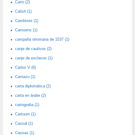
Cairo (2)
Calish (1)
Cambises (1)
Camoens (1)
campaña otromana de 1537 (1)
canje de cautivos (2)
canje de esclavos (1)
Carlos V (6)
Carriazo (1)
carta diplomática (2)
carta en árabe (2)
cartografia (1)
Cartoum (1)
Cassal (1)
Cassas (1)