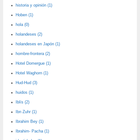
historia y opinión (1)
Hoben (1)
hola (0)
holandeses (2)
holandeses en Japón (1)
hombre-frontera (2)
Hotel Domergue (1)
Hotel Waghorn (1)
Hud-Hud (3)
huidos (1)
Iblís (2)
Ibn Zuhr (1)
Ibrahim Bey (1)
Ibrahim- Pacha (1)