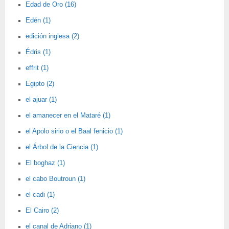
Edad de Oro (16)
Edén (1)
edición inglesa (2)
Édris (1)
effrit (1)
Egipto (2)
el ajuar (1)
el amanecer en el Mataré (1)
el Apolo sirio o el Baal fenicio (1)
el Árbol de la Ciencia (1)
El boghaz (1)
el cabo Boutroun (1)
el cadi (1)
El Cairo (2)
el canal de Adriano (1)