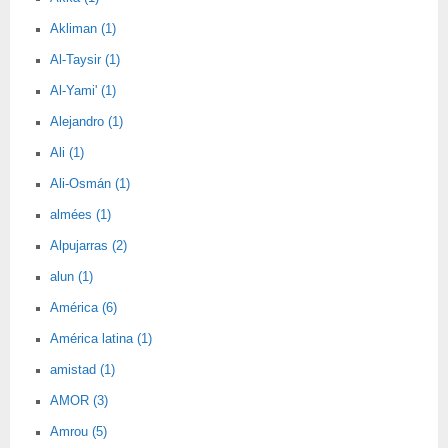
Akliman (1)
Al-Taysir (1)
Al-Yami' (1)
Alejandro (1)
Ali (1)
Ali-Osmán (1)
almées (1)
Alpujarras (2)
alun (1)
América (6)
América latina (1)
amistad (1)
AMOR (3)
Amrou (5)