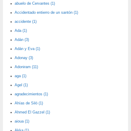
abuelo de Cervantes (1)
Accidentado entierro de un santón (1)
accidente (1)
Ada (1)
Adán (3)
Adán y Eva (1)
Adonay (3)
Adoniram (11)
aga (1)
Agel (1)
agradecimientos (1)
Ahías de Siló (1)
Ahmed El Gazzel (1)
aioua (1)
Akka (1)