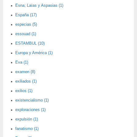
Esna; Laïas y Aspasias (1)
España (17)
especias (5)
essouad (1)
ESTAMBUL (10)
Europa y América (1)
Eva (1)
examen (8)
exiliados (1)
exilios (1)
existencialismo (1)
exploraciones (1)
expulsión (1)
fanatismo (1)