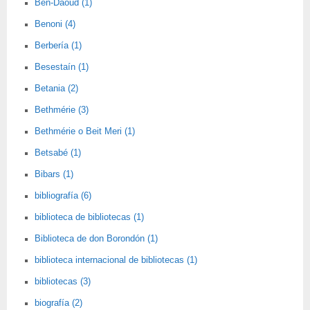
Ben-Daoud (1)
Benoni (4)
Berbería (1)
Besestaín (1)
Betania (2)
Bethmérie (3)
Bethmérie o Beit Meri (1)
Betsabé (1)
Bibars (1)
bibliografía (6)
biblioteca de bibliotecas (1)
Biblioteca de don Borondón (1)
biblioteca internacional de bibliotecas (1)
bibliotecas (3)
biografía (2)