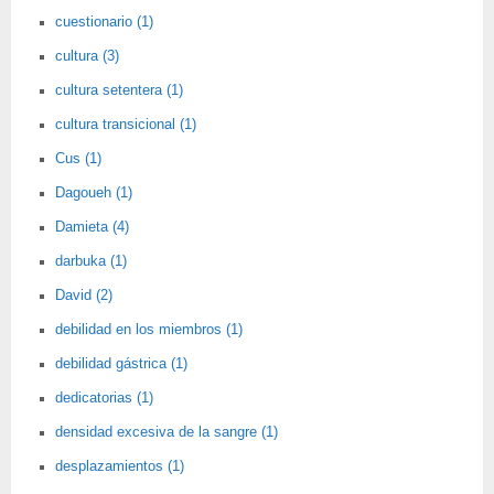
cuestionario (1)
cultura (3)
cultura setentera (1)
cultura transicional (1)
Cus (1)
Dagoueh (1)
Damieta (4)
darbuka (1)
David (2)
debilidad en los miembros (1)
debilidad gástrica (1)
dedicatorias (1)
densidad excesiva de la sangre (1)
desplazamientos (1)