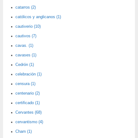
catarros (2)
católicos y anglicanos (1)
cautiverio (10)
cautivos (7)
cavas. (1)
cavases (1)
Cedrón (1)
celebración (1)
censura (1)
centenario (2)
certificado (1)
Cervantes (68)
cervantismo (4)
Cham (1)