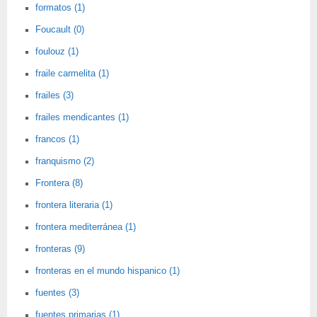
formatos (1)
Foucault (0)
foulouz (1)
fraile carmelita (1)
frailes (3)
frailes mendicantes (1)
francos (1)
franquismo (2)
Frontera (8)
frontera literaria (1)
frontera mediterránea (1)
fronteras (9)
fronteras en el mundo hispanico (1)
fuentes (3)
fuentes primarias (1)