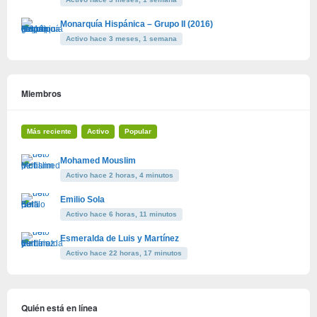
Monarquía Hispánica – Grupo II (2016)
Activo hace 3 meses, 1 semana
Miembros
Más reciente
Activo
Popular
Mohamed Mouslim
Activo hace 2 horas, 4 minutos
Emilio Sola
Activo hace 6 horas, 11 minutos
Esmeralda de Luis y Martínez
Activo hace 22 horas, 17 minutos
Quién está en línea