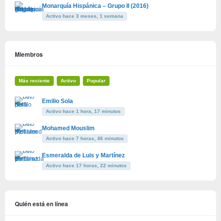
Monarquía Hispánica – Grupo II (2016)
Activo hace 3 meses, 1 semana
Miembros
Más reciente
Activo
Popular
Emilio Sola
Activo hace 1 hora, 17 minutos
Mohamed Mouslim
Activo hace 7 horas, 46 minutos
Esmeralda de Luis y Martínez
Activo hace 17 horas, 22 minutos
Quién está en línea