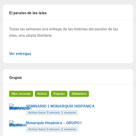
El paraíso de las islas
Todas las semanas una entrega de las historias del paraíso de las
islas, una utopía libertaria.
Ver entregas
Grupos
Más reciente
Activo
Popular
Alfabético
SEMINARIO 1 MONARQUÍA HISPÁNICA
Activo hace 3 meses, 1 semana
Monarquía Hispánica – GRUPO I
Activo hace 3 meses, 1 semana