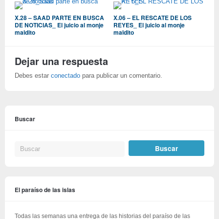
X.28 – SAAD PARTE EN BUSCA
X.06 – EL RESCATE DE LOS
DE NOTICIAS_ El juicio al monje
REYES_ El juicio al monje
maldito
maldito
Dejar una respuesta
Debes estar
conectado
para publicar un comentario.
Buscar
El paraíso de las islas
Todas las semanas una entrega de las historias del paraíso de las