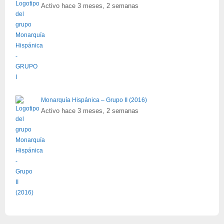
Activo hace 3 meses, 2 semanas
Monarquía Hispánica – Grupo II (2016)
Activo hace 3 meses, 2 semanas