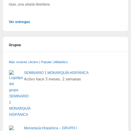
islas, una utopía libertaria.
Ver entregas
Grupos
Más reciente
|
Activo
|
Popular
|
Alfabético
SEMINARIO 1 MONARQUÍA HISPÁNICA
Activo hace 3 meses, 2 semanas
Monarquía Hispánica – GRUPO I