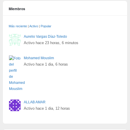
Miembros
Más reciente
|
Activo
|
Popular
Aurelio Vargas Díaz-Toledo
Activo hace 23 horas, 6 minutos
Mohamed Mouslim
Activo hace 1 dia, 6 horas
ALLAB AMAR
Activo hace 1 dia, 12 horas