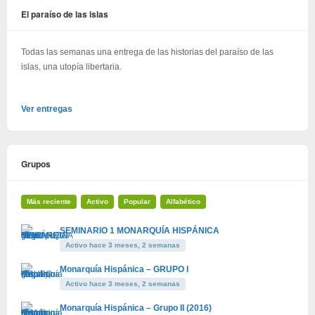
El paraíso de las islas
Todas las semanas una entrega de las historias del paraíso de las
islas, una utopía libertaria.
Ver entregas
Grupos
Más reciente
Activo
Popular
Alfabético
SEMINARIO 1 MONARQUÍA HISPÁNICA
Activo hace 3 meses, 2 semanas
Monarquía Hispánica – GRUPO I
Activo hace 3 meses, 2 semanas
Monarquía Hispánica – Grupo II (2016)