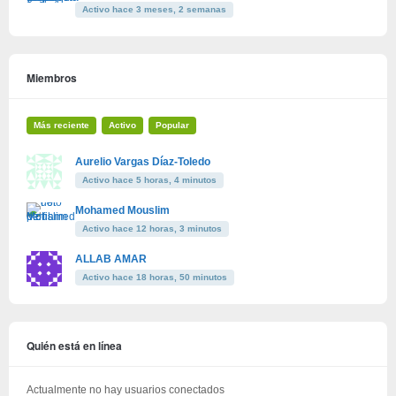
Activo hace 3 meses, 2 semanas
Miembros
Más reciente
Activo
Popular
Aurelio Vargas Díaz-Toledo
Activo hace 5 horas, 4 minutos
Mohamed Mouslim
Activo hace 12 horas, 3 minutos
ALLAB AMAR
Activo hace 18 horas, 50 minutos
Quién está en línea
Actualmente no hay usuarios conectados