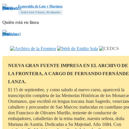
Esmeralda de Luis y Martínez
Activo hace 9 horas, 46 minutos
Quién está en línea
NUEVA GRAN FUENTE IMPRESA EN EL ARCHIVO DE
LA FRONTERA, A CARGO DE FERNANDO FERNÁND
LANZA.
El 15 de septiembre, y como saludo al nuevo curso, aparecerá la
transcripción completa de las Memorias Históricas de los Monarca
Otomanos, que escribió en lengua toscana Juan Sagredo, venecian
caballero y procurador de San Marcos; traducidas en castellano po
don Francisco de Olivares Murillo, teniente de conductor de
embajadores, caballerizo de la reina madre, nuestra señora, doña
Mariana de Austria. Dedicadas a Su Majestad. Año 1684. Con