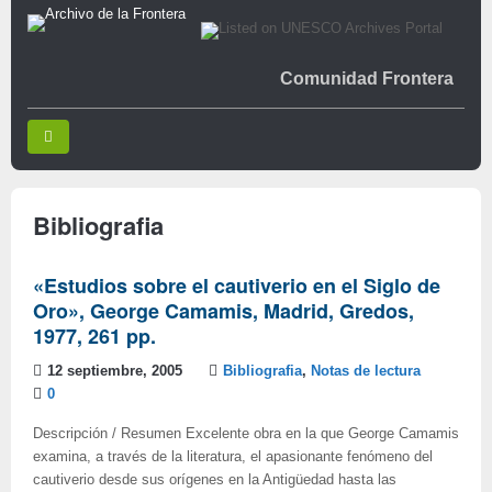
Comunidad Frontera
Bibliografia
«Estudios sobre el cautiverio en el Siglo de
Oro», George Camamis, Madrid, Gredos,
1977, 261 pp.
12 septiembre, 2005
Bibliografia
,
Notas de lectura
0
Descripción / Resumen Excelente obra en la que George Camamis
examina, a través de la literatura, el apasionante fenómeno del
cautiverio desde sus orígenes en la Antigüedad hasta las