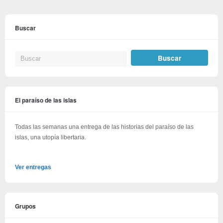
Buscar
El paraíso de las islas
Todas las semanas una entrega de las historias del paraíso de las
islas, una utopía libertaria.
Ver entregas
Grupos