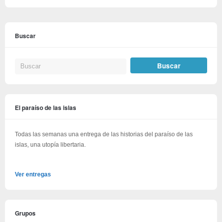
Buscar
El paraíso de las islas
Todas las semanas una entrega de las historias del paraíso de las
islas, una utopía libertaria.
Ver entregas
Grupos