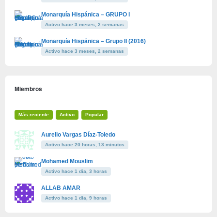
Monarquía Hispánica – GRUPO I
Activo hace 3 meses, 2 semanas
Monarquía Hispánica – Grupo II (2016)
Activo hace 3 meses, 2 semanas
Miembros
Más reciente
Activo
Popular
Aurelio Vargas Díaz-Toledo
Activo hace 20 horas, 13 minutos
Mohamed Mouslim
Activo hace 1 dia, 3 horas
ALLAB AMAR
Activo hace 1 dia, 9 horas