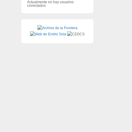
Actualmente no hay usuarios
conectados