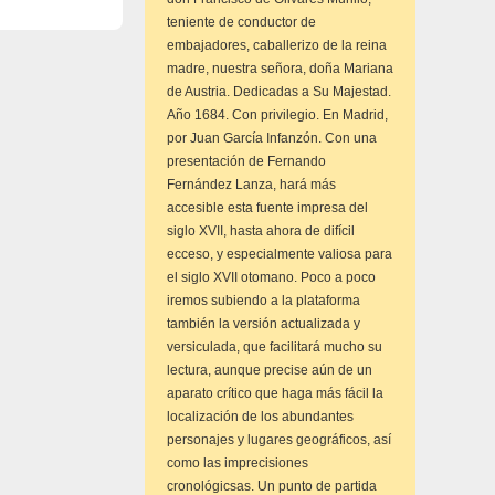
teniente de conductor de
embajadores, caballerizo de la reina
madre, nuestra señora, doña Mariana
de Austria. Dedicadas a Su Majestad.
Año 1684. Con privilegio. En Madrid,
por Juan García Infanzón. Con una
presentación de Fernando
Fernández Lanza, hará más
accesible esta fuente impresa del
siglo XVII, hasta ahora de difícil
ecceso, y especialmente valiosa para
el siglo XVII otomano. Poco a poco
iremos subiendo a la plataforma
también la versión actualizada y
versiculada, que facilitará mucho su
lectura, aunque precise aún de un
aparato crítico que haga más fácil la
localización de los abundantes
personajes y lugares geográficos, así
como las imprecisiones
cronológicsas. Un punto de partida