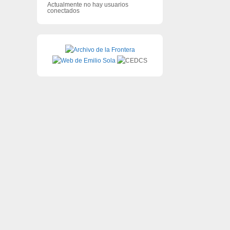
Actualmente no hay usuarios
conectados