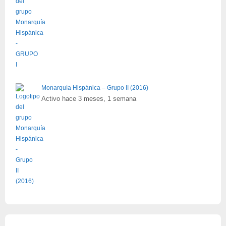
Monarquía Hispánica – Grupo II (2016)
Activo hace 3 meses, 1 semana