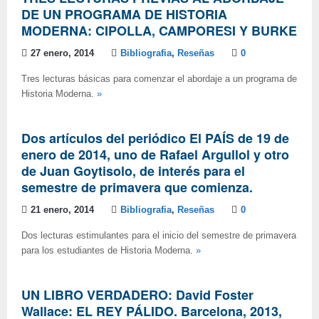
DE UN PROGRAMA DE HISTORIA
MODERNA: CIPOLLA, CAMPORESI Y BURKE
27 enero, 2014
Bibliografia
,
Reseñas
0
Tres lecturas básicas para comenzar el abordaje a un programa de
Historia Moderna.
»
Dos artículos del periódico El PAÍS de 19 de
enero de 2014, uno de Rafael Argullol y otro
de Juan Goytisolo, de interés para el
semestre de primavera que comienza.
21 enero, 2014
Bibliografia
,
Reseñas
0
Dos lecturas estimulantes para el inicio del semestre de primavera
para los estudiantes de Historia Moderna.
»
UN LIBRO VERDADERO: David Foster
Wallace: EL REY PÁLIDO. Barcelona, 2013,