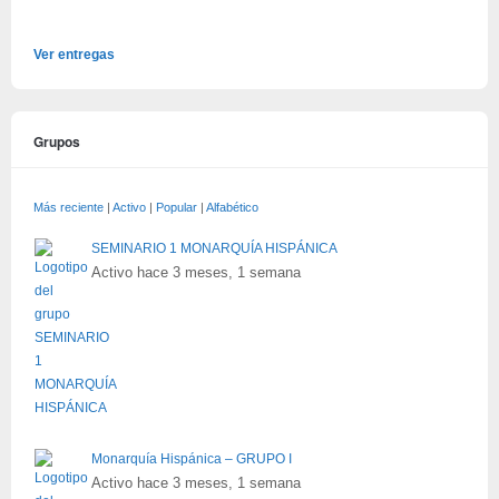
Ver entregas
Grupos
Más reciente
|
Activo
|
Popular
|
Alfabético
SEMINARIO 1 MONARQUÍA HISPÁNICA
Activo hace 3 meses, 1 semana
Monarquía Hispánica – GRUPO I
Activo hace 3 meses, 1 semana