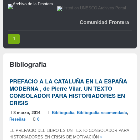
Comunidad Frontera
Bibliografia
PREFACIO A LA CATALUÑA EN LA ESPAÑA
MODERNA , de Pierre Vilar. UN TEXTO
CONSOLADOR PARA HISTORIADORES EN
CRISIS
8 marzo, 2014
Bibliografia
,
Bibliografía recomendada
,
Reseñas
0
EL PREFACIO DEL LIBRO ES UN TEXTO CONSOLADOR PARA
HISTORIADORES EN CRISIS DE MOTIVACIÓN
»