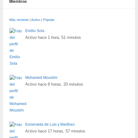
Miembros
Más reciente
|
Activo
|
Popular
Emilio Sola
Activo hace 1 hora, 51 minutos
Mohamed Mouslim
Activo hace 8 horas, 20 minutos
Esmeralda de Luis y Martínez
Activo hace 17 horas, 57 minutos