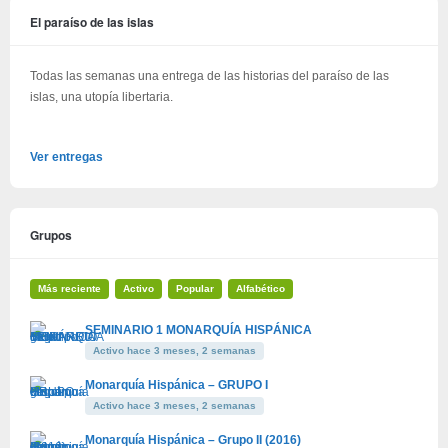
El paraíso de las islas
Todas las semanas una entrega de las historias del paraíso de las
islas, una utopía libertaria.
Ver entregas
Grupos
Más reciente
Activo
Popular
Alfabético
SEMINARIO 1 MONARQUÍA HISPÁNICA
Activo hace 3 meses, 2 semanas
Monarquía Hispánica – GRUPO I
Activo hace 3 meses, 2 semanas
Monarquía Hispánica – Grupo II (2016)