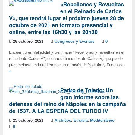
«Rebeliones y Revueltas
en el Reinado de Carlos
V», que tendrá lugar el próximo jueves 28 de
octubre de 2021 en formato presencial y
online, entre las 16h30 y las 20h30
26 octubre, 2021
Congresos y Eventos
0
Encuentro en Valladolid y Seminario "Rebeliones y revueltas en el
reinado de Carlos V", de la red Itinerarios de Carlos V, que puede
presenciarse en la red en directo a través de Youtube y Facebook.
»
Pedro de Toledo: Un
gran informe sobre las
defensas del reino de Nápoles en la campaña
de 1537. A LA ESPERA DEL TURCO IV
25 octubre, 2021
Archivos
,
Eurasia
,
Mediterráneo
0