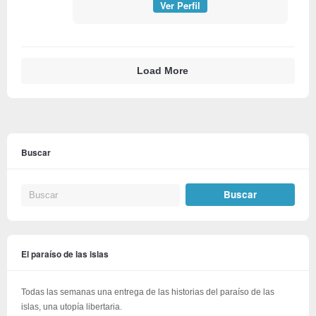
Ver Perfil
Load More
Buscar
El paraíso de las islas
Todas las semanas una entrega de las historias del paraíso de las
islas, una utopía libertaria.