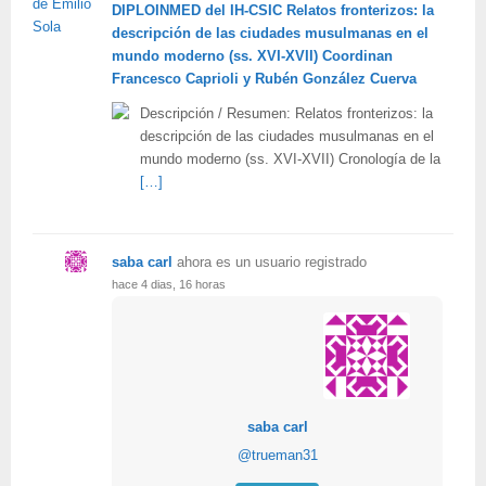
DIPLOINMED del IH-CSIC Relatos fronterizos: la
descripción de las ciudades musulmanas en el
mundo moderno (ss. XVI-XVII) Coordinan
Francesco Caprioli y Rubén González Cuerva
Descripción / Resumen: Relatos fronterizos: la
descripción de las ciudades musulmanas en el
mundo moderno (ss. XVI-XVII) Cronología de la
[…]
saba carl
ahora es un usuario registrado
hace 4 dias, 16 horas
saba carl
@trueman31