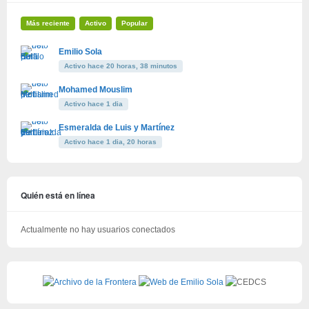
Más reciente
Activo
Popular
Emilio Sola
Activo hace 20 horas, 38 minutos
Mohamed Mouslim
Activo hace 1 dia
Esmeralda de Luis y Martínez
Activo hace 1 dia, 20 horas
Quién está en línea
Actualmente no hay usuarios conectados