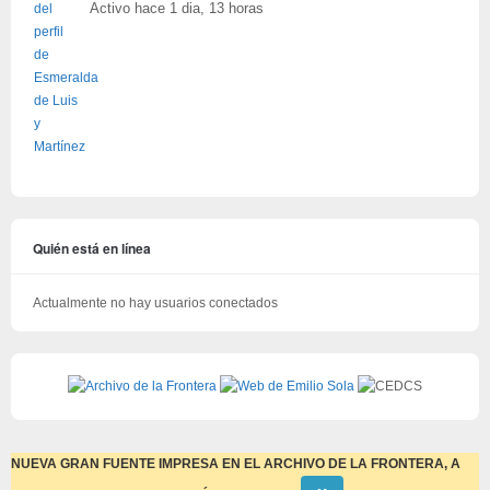
Activo hace 1 dia, 13 horas
Quién está en línea
Actualmente no hay usuarios conectados
NUEVA GRAN FUENTE IMPRESA EN EL ARCHIVO DE LA FRONTERA, A