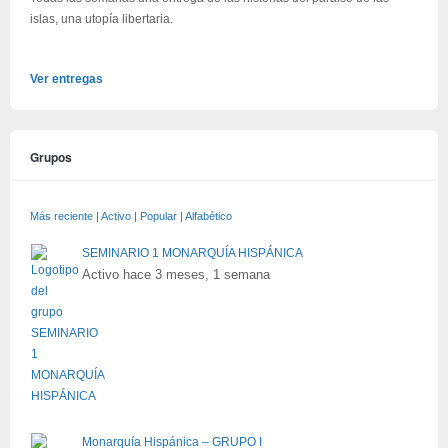
islas, una utopía libertaria.
Ver entregas
Grupos
Más reciente
|
Activo
|
Popular
|
Alfabético
SEMINARIO 1 MONARQUÍA HISPÁNICA
Activo hace 3 meses, 1 semana
Monarquía Hispánica – GRUPO I