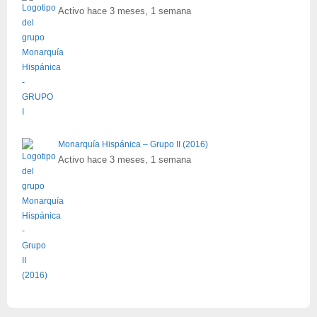
Activo hace 3 meses, 1 semana
Monarquía Hispánica – Grupo II (2016)
Activo hace 3 meses, 1 semana