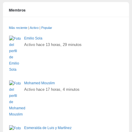
Miembros
Más reciente
|
Activo
|
Popular
Emilio Sola
Activo hace 13 horas, 29 minutos
Mohamed Mouslim
Activo hace 17 horas, 4 minutos
Esmeralda de Luis y Martínez