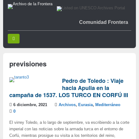
Comunidad Frontera
previsiones
Pedro de Toledo : Viaje
hacia Apulia en la
campaña de 1537. LOS TURCO EN CORFÚ III
6 diciembre, 2021
Archivos
,
Eurasia
,
Mediterráneo
0
El virrey Toledo, a lo largo de septiembre, va escribiendo a la corte
imperial con las noticias sobre la armada turca en el entorno de
Corfú, mientras prosigue su visita a los territorios del reino,