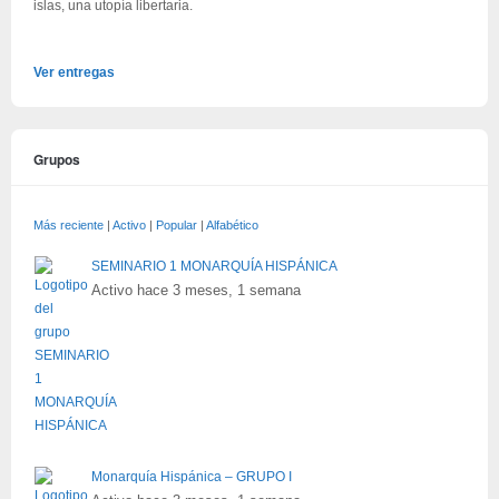
islas, una utopía libertaria.
Ver entregas
Grupos
Más reciente
|
Activo
|
Popular
|
Alfabético
SEMINARIO 1 MONARQUÍA HISPÁNICA
Activo hace 3 meses, 1 semana
Monarquía Hispánica – GRUPO I