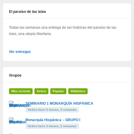
El paraíso de las islas
Todas las semanas una entrega de las historias del paraíso de las
islas, una utopía libertaria.
Ver entregas
Grupos
Más reciente
Activo
Popular
Alfabético
SEMINARIO 1 MONARQUÍA HISPÁNICA
Activo hace 3 meses, 2 semanas
Monarquía Hispánica – GRUPO I
Activo hace 3 meses, 2 semanas