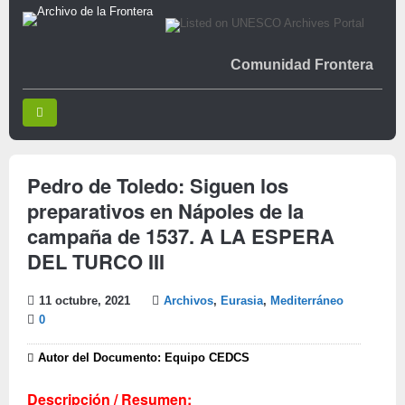
Comunidad Frontera
Pedro de Toledo: Siguen los
preparativos en Nápoles de la
campaña de 1537. A LA ESPERA
DEL TURCO III
11 octubre, 2021
Archivos
,
Eurasia
,
Mediterráneo
0
Autor del Documento: Equipo CEDCS
Descripción / Resumen: