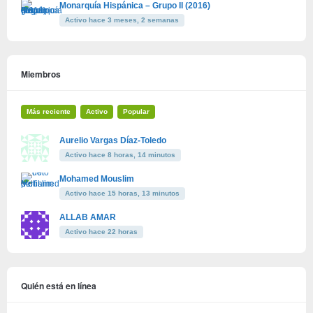
Monarquía Hispánica – Grupo II (2016)
Activo hace 3 meses, 2 semanas
Miembros
Más reciente
Activo
Popular
Aurelio Vargas Díaz-Toledo
Activo hace 8 horas, 14 minutos
Mohamed Mouslim
Activo hace 15 horas, 13 minutos
ALLAB AMAR
Activo hace 22 horas
Quién está en línea