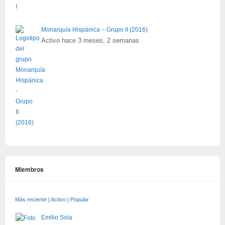
Monarquía Hispánica – Grupo II (2016)
Activo hace 3 meses, 2 semanas
Miembros
Más reciente
|
Activo
|
Popular
Emilio Sola