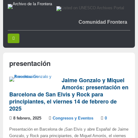
Comunidad Frontera
presentación
Jaime Gonzalo y Miquel
Amorós: presentación en
Barcelona de San Elvis y Rock para
principiantes, el viernes 14 de febrero de
2025
8 febrero, 2025
Congresos y Eventos
0
Presentación en Barcelona de ¡San Elvis y abre España! de Jaime
Gonzalo, y Rock para principiantes, de Miquel Amorós, el viernes