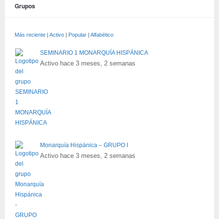
Grupos
Más reciente
|
Activo
|
Popular
|
Alfabético
SEMINARIO 1 MONARQUÍA HISPÁNICA
Activo hace 3 meses, 2 semanas
Monarquía Hispánica – GRUPO I
Activo hace 3 meses, 2 semanas