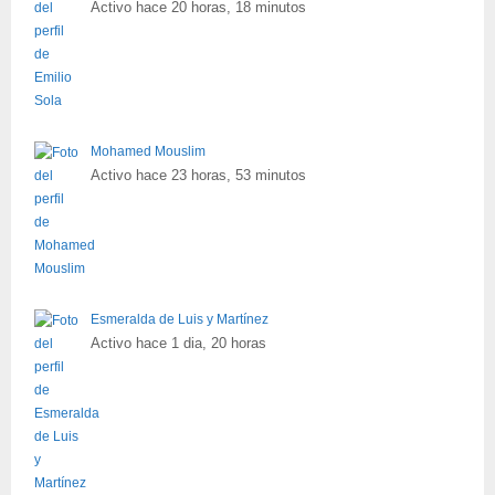
Activo hace 20 horas, 18 minutos
Mohamed Mouslim
Activo hace 23 horas, 53 minutos
Esmeralda de Luis y Martínez
Activo hace 1 dia, 20 horas