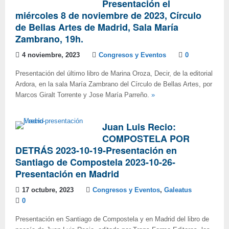
Presentación el
miércoles 8 de noviembre de 2023, Círculo
de Bellas Artes de Madrid, Sala María
Zambrano, 19h.
4 noviembre, 2023
Congresos y Eventos
0
Presentación del último libro de Marina Oroza, Decir, de la editorial
Ardora, en la sala María Zambrano del Círculo de Bellas Artes, por
Marcos Giralt Torrente y Jose María Parreño.
»
Juan Luis Recio:
COMPOSTELA POR
DETRÁS 2023-10-19-Presentación en
Santiago de Compostela 2023-10-26-
Presentación en Madrid
17 octubre, 2023
Congresos y Eventos
,
Galeatus
0
Presentación en Santiago de Compostela y en Madrid del libro de