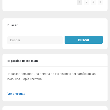
1
2
3
Buscar
El paraíso de las islas
Todas las semanas una entrega de las historias del paraíso de las
islas, una utopía libertaria.
Ver entregas