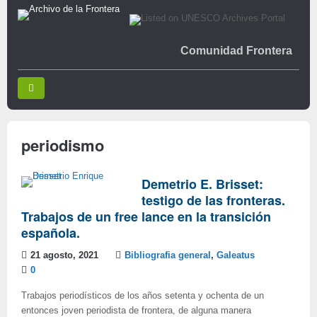
Comunidad Frontera
periodismo
Demetrio E. Brisset:
testigo de las fronteras.
Trabajos de un free lance en la transición
española.
21 agosto, 2021
Bibliografia general
,
Galeatus
0
Trabajos periodísticos de los años setenta y ochenta de un
entonces joven periodista de frontera, de alguna manera