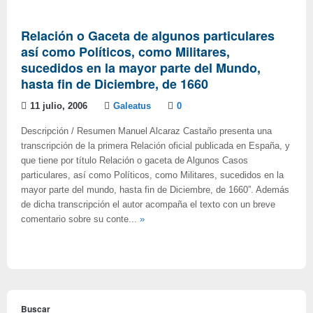
Relación o Gaceta de algunos particulares
así como Políticos, como Militares,
sucedidos en la mayor parte del Mundo,
hasta fin de Diciembre, de 1660
11 julio, 2006
Galeatus
0
Descripción / Resumen Manuel Alcaraz Castaño presenta una
transcripción de la primera Relación oficial publicada en España, y
que tiene por título Relación o gaceta de Algunos Casos
particulares, así como Políticos, como Militares, sucedidos en la
mayor parte del mundo, hasta fin de Diciembre, de 1660”. Además
de dicha transcripción el autor acompaña el texto con un breve
comentario sobre su conte...
»
Buscar