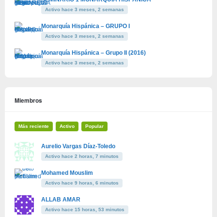
Activo hace 3 meses, 2 semanas
Monarquía Hispánica – GRUPO I
Activo hace 3 meses, 2 semanas
Monarquía Hispánica – Grupo II (2016)
Activo hace 3 meses, 2 semanas
Miembros
Más reciente
Activo
Popular
Aurelio Vargas Díaz-Toledo
Activo hace 2 horas, 7 minutos
Mohamed Mouslim
Activo hace 9 horas, 6 minutos
ALLAB AMAR
Activo hace 15 horas, 53 minutos