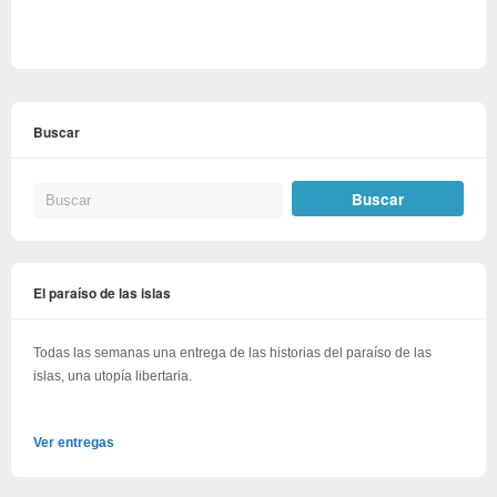
Buscar
El paraíso de las islas
Todas las semanas una entrega de las historias del paraíso de las
islas, una utopía libertaria.
Ver entregas