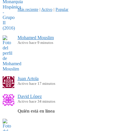
Más reciente
|
Activo
|
Popular
Mohamed Mouslim
Activo hace 9 minutos
Juan Artola
Activo hace 17 minutos
David López
Activo hace 34 minutos
Quién está en línea