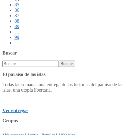
85
86
87
88
89
…
99
Buscar
El paraíso de las islas
Todas las semanas una entrega de las historias del paraíso de las
islas, una utopía libertaria.
Ver entregas
Grupos