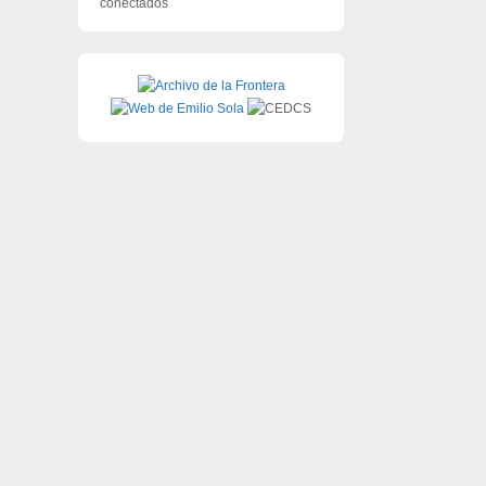
conectados