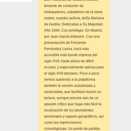
teniente de conductor de
embajadores, caballerizo de la reina
madre, nuestra señora, doña Mariana
de Austria. Dedicadas a Su Majestad.
Año 1684. Con privilegio. En Madrid,
por Juan García Infanzón. Con una
presentación de Fernando
Fernández Lanza, hará más
accesible esta fuente impresa del
siglo XVII, hasta ahora de difícil
ecceso, y especialmente valiosa para
el siglo XVII otomano. Poco a poco
iremos subiendo a la plataforma
también la versión actualizada y
versiculada, que facilitará mucho su
lectura, aunque precise aún de un
aparato crítico que haga más fácil la
localización de los abundantes
personajes y lugares geográficos, así
como las imprecisiones
cronológicsas. Un punto de partida