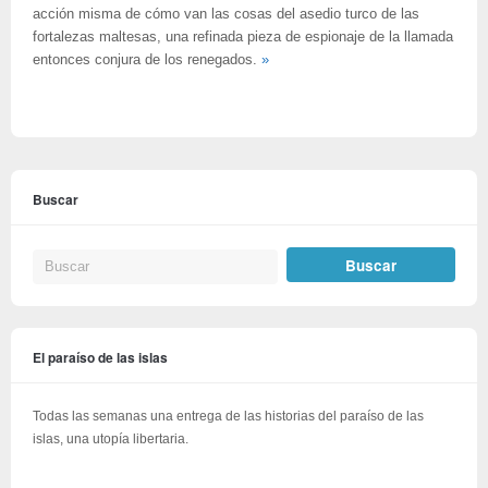
acción misma de cómo van las cosas del asedio turco de las
fortalezas maltesas, una refinada pieza de espionaje de la llamada
entonces conjura de los renegados.
»
Buscar
El paraíso de las islas
Todas las semanas una entrega de las historias del paraíso de las
islas, una utopía libertaria.