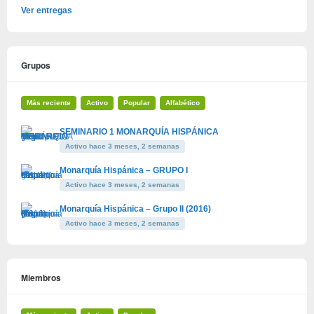
Ver entregas
Grupos
Más reciente
Activo
Popular
Alfabético
SEMINARIO 1 MONARQUÍA HISPÁNICA
Activo hace 3 meses, 2 semanas
Monarquía Hispánica – GRUPO I
Activo hace 3 meses, 2 semanas
Monarquía Hispánica – Grupo II (2016)
Activo hace 3 meses, 2 semanas
Miembros