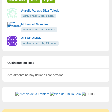
Más reciente
Activo
Popular
Aurelio Vargas Díaz-Toledo
Activo hace 1 dia, 1 hora
Mohamed Mouslim
Activo hace 1 dia, 8 horas
ALLAB AMAR
Activo hace 1 dia, 15 horas
Quién está en línea
Actualmente no hay usuarios conectados